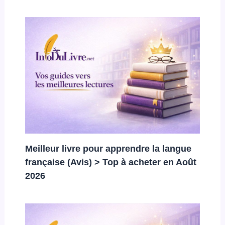
Meilleur livre pour apprendre la langue
française (Avis) > Top à acheter en Août
2026