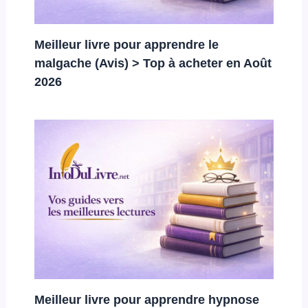
Meilleur livre pour apprendre le
malgache (Avis) > Top à acheter en Août
2026
Meilleur livre pour apprendre hypnose