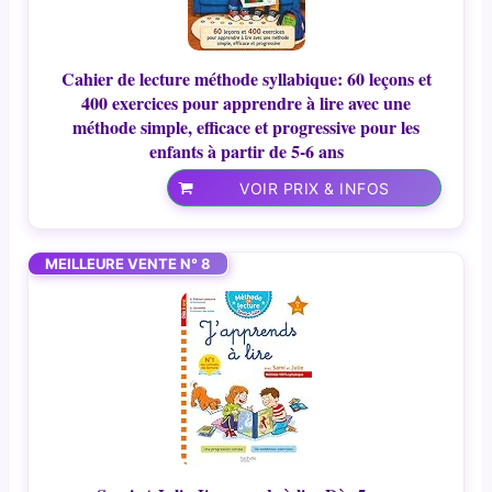
Cahier de lecture méthode syllabique: 60 leçons et
400 exercices pour apprendre à lire avec une
méthode simple, efficace et progressive pour les
enfants à partir de 5-6 ans
VOIR PRIX & INFOS
MEILLEURE VENTE N° 8