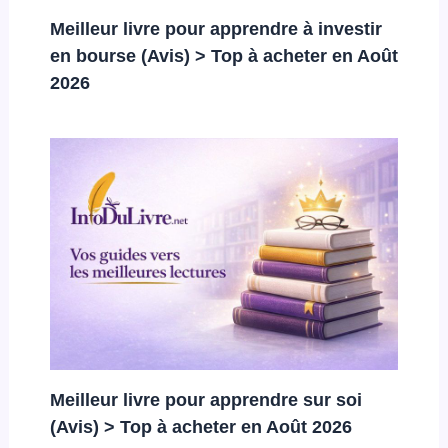
Meilleur livre pour apprendre à investir
en bourse (Avis) > Top à acheter en Août
2026
Meilleur livre pour apprendre sur soi
(Avis) > Top à acheter en Août 2026