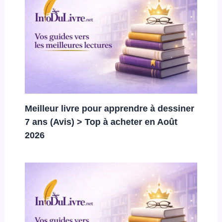
Meilleur livre pour apprendre à dessiner
7 ans (Avis) > Top à acheter en Août
2026