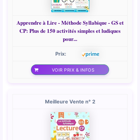
Apprendre à Lire - Méthode Syllabique - GS et
CP: Plus de 150 activités simples et ludiques
pour...
VOIR PRIX & INFOS
2