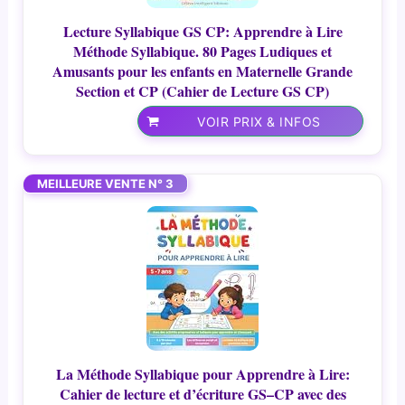
Lecture Syllabique GS CP: Apprendre à Lire
Méthode Syllabique. 80 Pages Ludiques et
Amusants pour les enfants en Maternelle Grande
Section et CP (Cahier de Lecture GS CP)
VOIR PRIX & INFOS
MEILLEURE VENTE N° 3
La Méthode Syllabique pour Apprendre à Lire:
Cahier de lecture et d’écriture GS–CP avec des