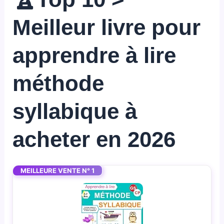
Meilleur livre pour
apprendre à lire
méthode
syllabique à
acheter en 2026
MEILLEURE VENTE N° 1