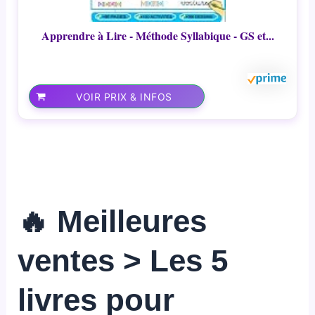
Apprendre à Lire - Méthode Syllabique - GS et...
VOIR PRIX & INFOS
🔥 Meilleures
ventes > Les 5
livres pour