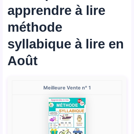
apprendre à lire
méthode
syllabique à lire en
Août
1