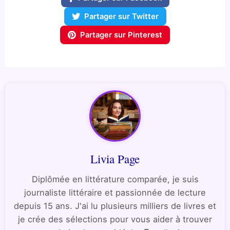
Partager sur Twitter
Partager sur Pinterest
Livia Page
Diplômée en littérature comparée, je suis
journaliste littéraire et passionnée de lecture
depuis 15 ans. J'ai lu plusieurs milliers de livres et
je crée des sélections pour vous aider à trouver