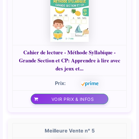
Cahier de lecture - Méthode Syllabique -
Grande Section et CP: Apprendre à lire avec
des jeux et...
VOIR PRIX & INFOS
5