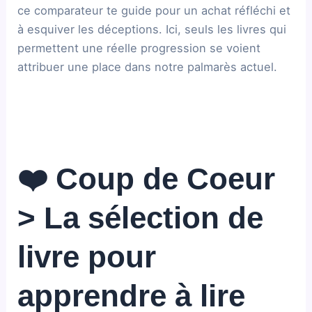
ce comparateur te guide pour un achat réfléchi et
à esquiver les déceptions. Ici, seuls les livres qui
permettent une réelle progression se voient
attribuer une place dans notre palmarès actuel.
❤️ Coup de Coeur
> La sélection de
livre pour
apprendre à lire