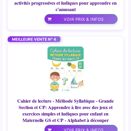
activités progressives et ludiques pour apprendre en
s’amusant
VOIR PRIX & INFOS
MEILLEURE VENTE N° 4
Cahier de lecture - Méthode Syllabique - Grande
Section et CP: Apprendre à lire avec des jeux et
exercices simples et ludiques pour enfant en
Maternelle GS et CP - Alphabet à découper
VOIR PRIX & INFOS