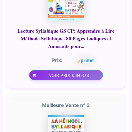
Lecture Syllabique GS CP: Apprendre à Lire
Méthode Syllabique. 80 Pages Ludiques et
Amusants pour...
VOIR PRIX & INFOS
3