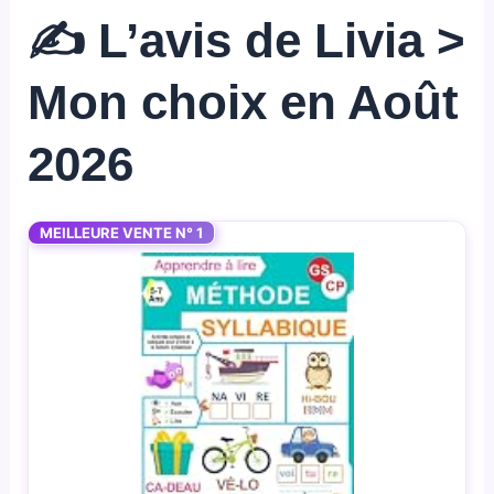
✍️ L’avis de Livia >
Mon choix en Août
2026
MEILLEURE VENTE N° 1