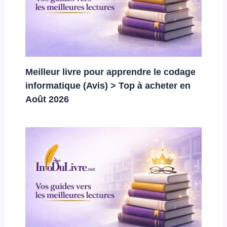
Meilleur livre pour apprendre le codage
informatique (Avis) > Top à acheter en
Août 2026