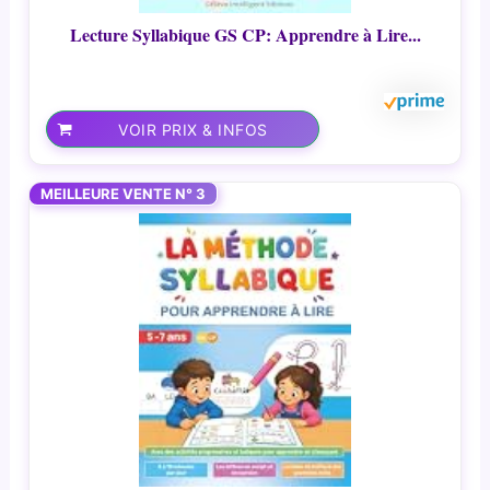
Lecture Syllabique GS CP: Apprendre à Lire...
VOIR PRIX & INFOS
MEILLEURE VENTE N° 3