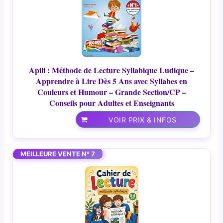
Apili : Méthode de Lecture Syllabique Ludique –
Apprendre à Lire Dès 5 Ans avec Syllabes en
Couleurs et Humour – Grande Section/CP –
Conseils pour Adultes et Enseignants
VOIR PRIX & INFOS
MEILLEURE VENTE N° 7