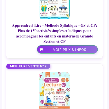
Apprendre à Lire - Méthode Syllabique - GS et CP:
Plus de 150 activités simples et ludiques pour
accompagner les enfants en maternelle Grande
Section et CP
VOIR PRIX & INFOS
MEILLEURE VENTE N° 2