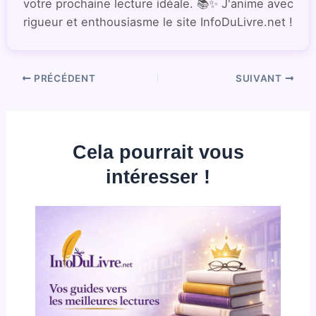
votre prochaine lecture idéale. 📚✨ J'anime avec
rigueur et enthousiasme le site InfoDuLivre.net !
PRÉCÉDENT
SUIVANT
Cela pourrait vous
intéresser !