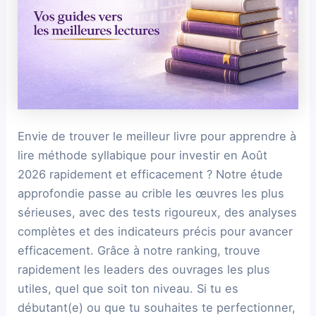
Envie de trouver le meilleur livre pour apprendre à
lire méthode syllabique pour investir en Août
2026 rapidement et efficacement ? Notre étude
approfondie passe au crible les œuvres les plus
sérieuses, avec des tests rigoureux, des analyses
complètes et des indicateurs précis pour avancer
efficacement. Grâce à notre ranking, trouve
rapidement les leaders des ouvrages les plus
utiles, quel que soit ton niveau. Si tu es
débutant(e) ou que tu souhaites te perfectionner,