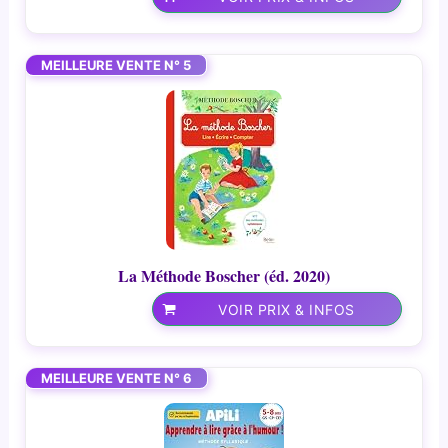
MEILLEURE VENTE N° 5
La Méthode Boscher (éd. 2020)
VOIR PRIX & INFOS
MEILLEURE VENTE N° 6