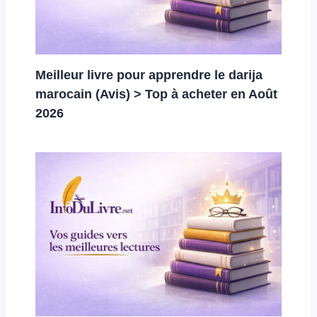
Meilleur livre pour apprendre le darija
marocain (Avis) > Top à acheter en Août
2026