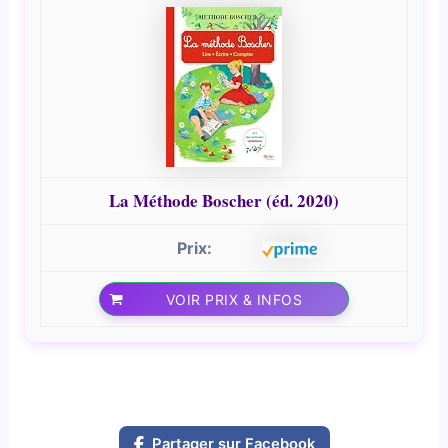
La Méthode Boscher (éd. 2020)
VOIR PRIX & INFOS
Partager sur Facebook