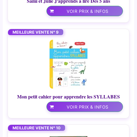
Sami et Julie J'apprends à lire Dès 5 ans
VOIR PRIX & INFOS
MEILLEURE VENTE N° 9
Mon petit cahier pour apprendre les SYLLABES
VOIR PRIX & INFOS
MEILLEURE VENTE N° 10