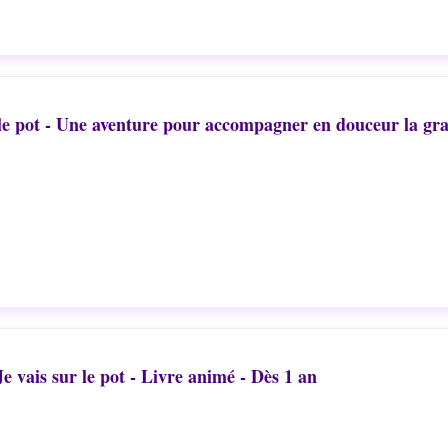
le pot - Une aventure pour accompagner en douceur la gra
vais sur le pot - Livre animé - Dès 1 an