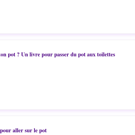
ton pot ? Un livre pour passer du pot aux toilettes
pour aller sur le pot