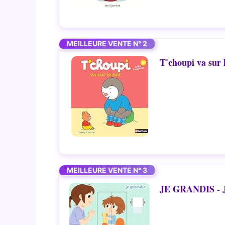
MEILLEURE VENTE N° 2
T'choupi va sur 
MEILLEURE VENTE N° 3
JE GRANDIS - Je 