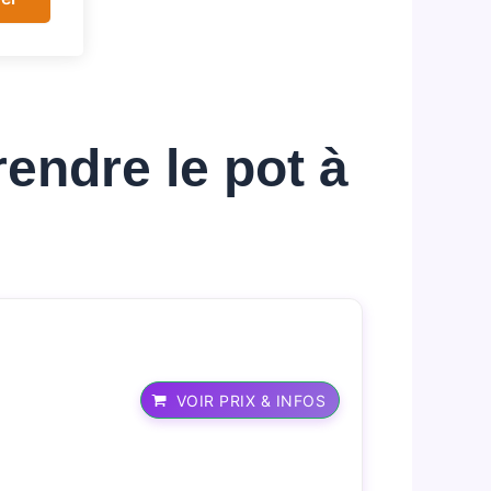
rendre le pot à
VOIR PRIX & INFOS