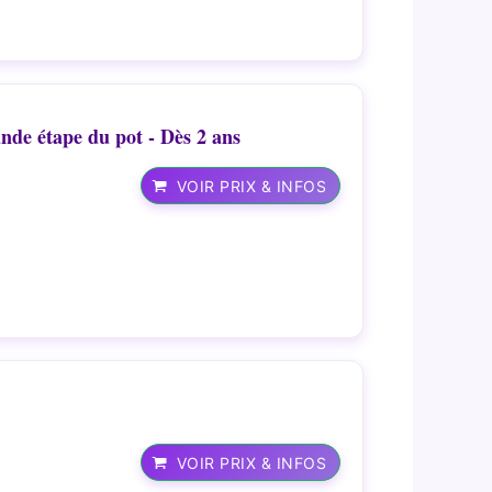
nde étape du pot - Dès 2 ans
VOIR PRIX & INFOS
VOIR PRIX & INFOS