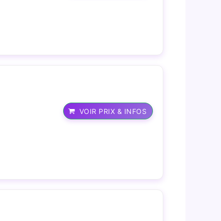
VOIR PRIX & INFOS