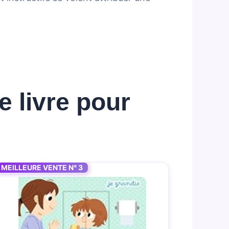
e livre pour
MEILLEURE VENTE N° 3