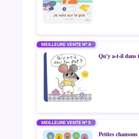
MEILLEURE VENTE N° 4
Qu'y a-t-il dans 
MEILLEURE VENTE N° 5
Petites chansons 