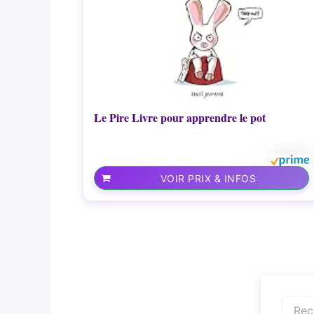
Le Pire Livre pour apprendre le pot
VOIR PRIX & INFOS