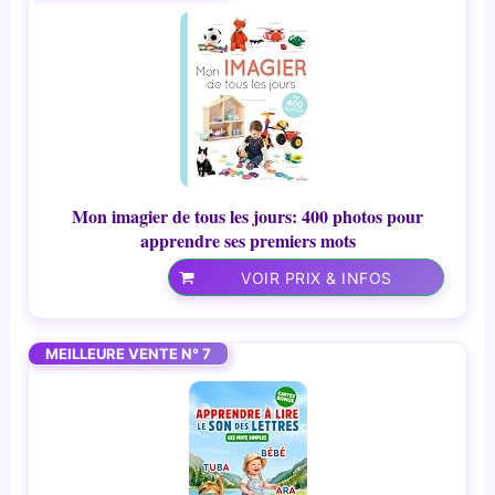
Mon imagier de tous les jours: 400 photos pour
apprendre ses premiers mots
VOIR PRIX & INFOS
MEILLEURE VENTE N° 7