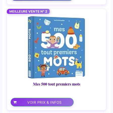
MEILLEURE VENTE N° 2
Mes 500 tout premiers mots
VOIR PRIX & INFOS