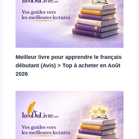
Meilleur livre pour apprendre le français
débutant (Avis) > Top à acheter en Août
2026