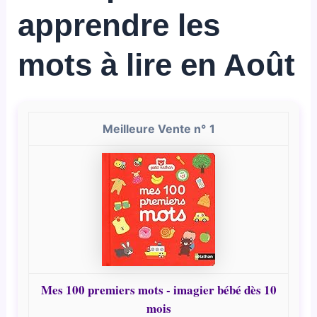
apprendre les
mots à lire en Août
1
Mes 100 premiers mots - imagier bébé dès 10
mois