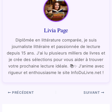
Livia Page
Diplômée en littérature comparée, je suis
journaliste littéraire et passionnée de lecture
depuis 15 ans. J'ai lu plusieurs milliers de livres et
je crée des sélections pour vous aider à trouver
votre prochaine lecture idéale. 📚✨ J'anime avec
rigueur et enthousiasme le site InfoDuLivre.net !
PRÉCÉDENT
SUIVANT