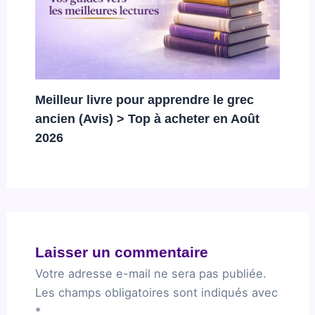
Meilleur livre pour apprendre le grec
ancien (Avis) > Top à acheter en Août
2026
Laisser un commentaire
Votre adresse e-mail ne sera pas publiée.
Les champs obligatoires sont indiqués avec
*