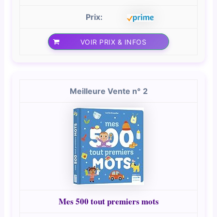
VOIR PRIX & INFOS
2
Mes 500 tout premiers mots