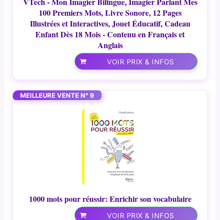
VTech - Mon Imagier Bilingue, Imagier Parlant Mes
100 Premiers Mots, Livre Sonore, 12 Pages
Illustrées et Interactives, Jouet Éducatif, Cadeau
Enfant Dès 18 Mois - Contenu en Français et
Anglais
VOIR PRIX & INFOS
MEILLEURE VENTE N° 9
1000 mots pour réussir: Enrichir son vocabulaire
VOIR PRIX & INFOS