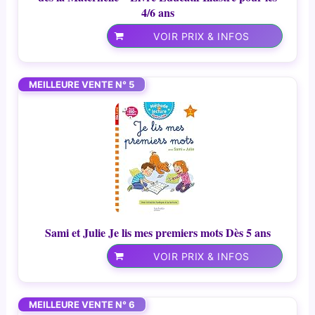
4/6 ans
VOIR PRIX & INFOS
MEILLEURE VENTE N° 5
Sami et Julie Je lis mes premiers mots Dès 5 ans
VOIR PRIX & INFOS
MEILLEURE VENTE N° 6