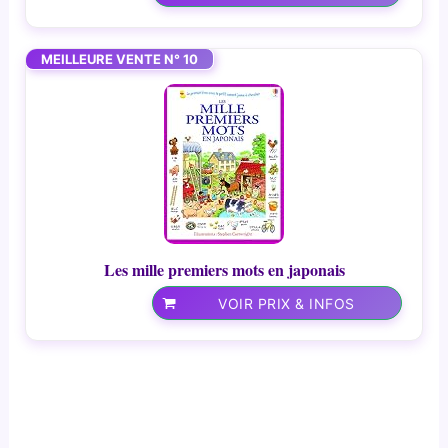
MEILLEURE VENTE N° 10
Les mille premiers mots en japonais
VOIR PRIX & INFOS