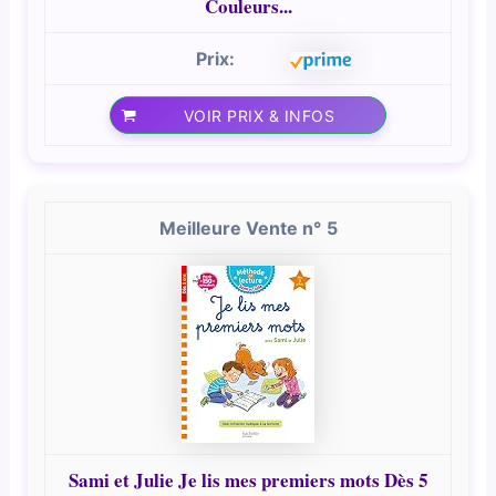
Couleurs...
VOIR PRIX & INFOS
5
Sami et Julie Je lis mes premiers mots Dès 5