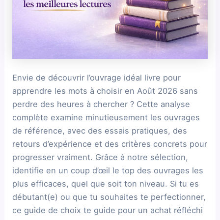
Envie de découvrir l’ouvrage idéal livre pour
apprendre les mots à choisir en Août 2026 sans
perdre des heures à chercher ? Cette analyse
complète examine minutieusement les ouvrages
de référence, avec des essais pratiques, des
retours d’expérience et des critères concrets pour
progresser vraiment. Grâce à notre sélection,
identifie en un coup d’œil le top des ouvrages les
plus efficaces, quel que soit ton niveau. Si tu es
débutant(e) ou que tu souhaites te perfectionner,
ce guide de choix te guide pour un achat réfléchi