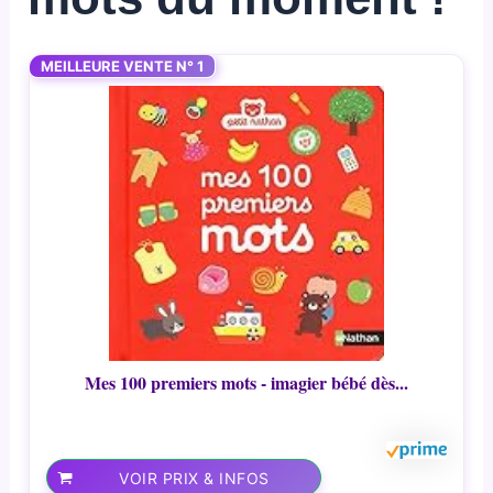
MEILLEURE VENTE N° 1
Mes 100 premiers mots - imagier bébé dès...
VOIR PRIX & INFOS