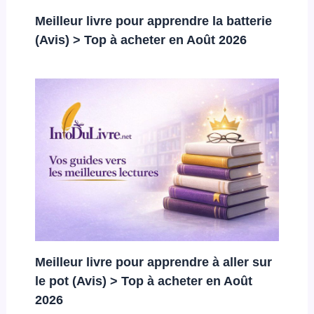
Meilleur livre pour apprendre la batterie
(Avis) > Top à acheter en Août 2026
Meilleur livre pour apprendre à aller sur
le pot (Avis) > Top à acheter en Août
2026