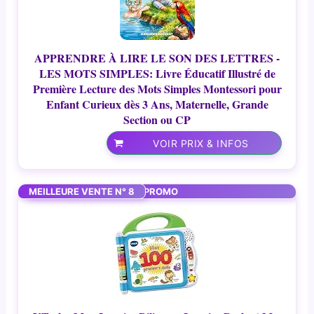
APPRENDRE À LIRE LE SON DES LETTRES -
LES MOTS SIMPLES: Livre Éducatif Illustré de
Première Lecture des Mots Simples Montessori pour
Enfant Curieux dès 3 Ans, Maternelle, Grande
Section ou CP
VOIR PRIX & INFOS
MEILLEURE VENTE N° 8
PROMO