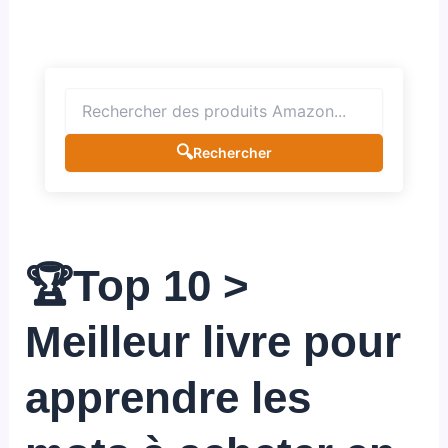
🔍
Rechercher
🏆Top 10 >
Meilleur livre pour
apprendre les