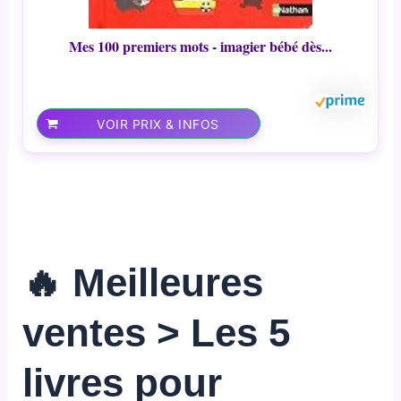
Mes 100 premiers mots - imagier bébé dès...
VOIR PRIX & INFOS
🔥 Meilleures
ventes > Les 5
livres pour