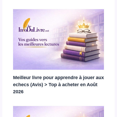
Meilleur livre pour apprendre à jouer aux
echecs (Avis) > Top à acheter en Août
2026