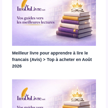
Meilleur livre pour apprendre à lire le
francais (Avis) > Top à acheter en Août
2026