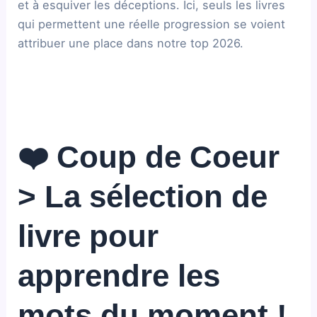
et à esquiver les déceptions. Ici, seuls les livres
qui permettent une réelle progression se voient
attribuer une place dans notre top 2026.
❤️ Coup de Coeur
> La sélection de
livre pour
apprendre les
mots du moment !