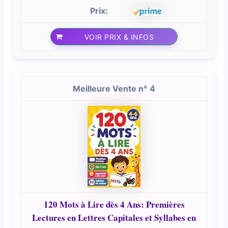
VOIR PRIX & INFOS
4
120 Mots à Lire dès 4 Ans: Premières
Lectures en Lettres Capitales et Syllabes en