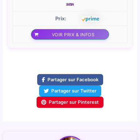
ans
VOIR PRIX & INFOS
Partager sur Facebook
Partager sur Twitter
Partager sur Pinterest