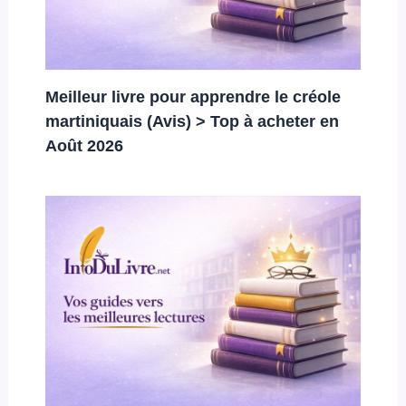
Meilleur livre pour apprendre le créole
martiniquais (Avis) > Top à acheter en
Août 2026