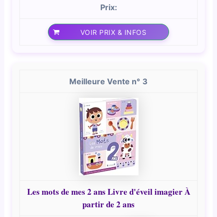
VOIR PRIX & INFOS
3
Les mots de mes 2 ans Livre d'éveil imagier À
partir de 2 ans