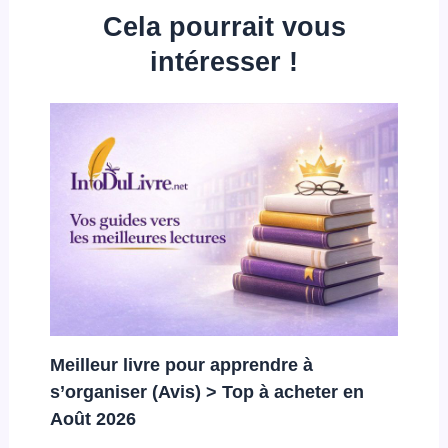
Cela pourrait vous
intéresser !
Meilleur livre pour apprendre à
s’organiser (Avis) > Top à acheter en
Août 2026