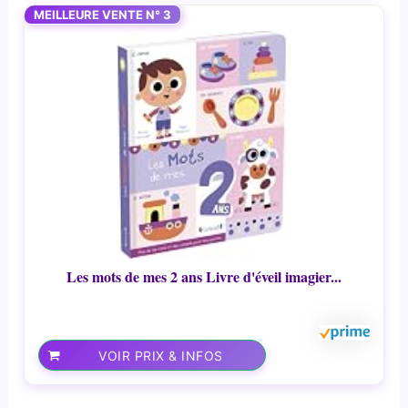
MEILLEURE VENTE N° 3
Les mots de mes 2 ans Livre d'éveil imagier...
VOIR PRIX & INFOS