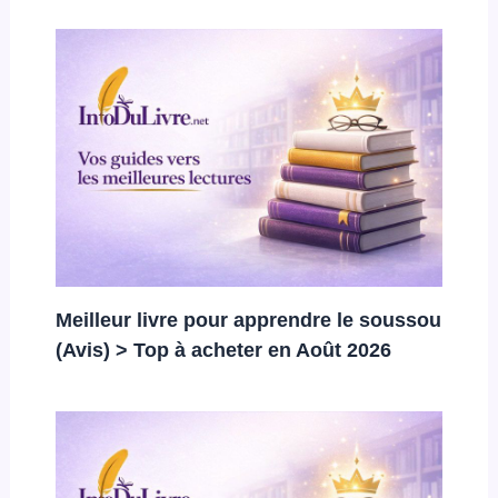
Meilleur livre pour apprendre le soussou
(Avis) > Top à acheter en Août 2026