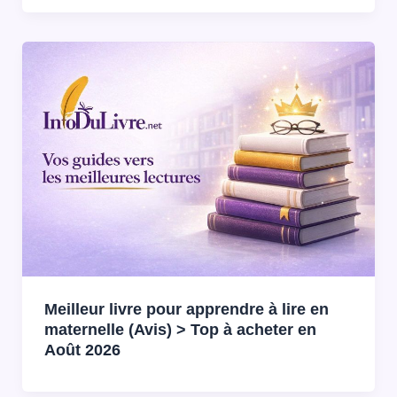
Meilleur livre pour apprendre à lire en
maternelle (Avis) > Top à acheter en
Août 2026