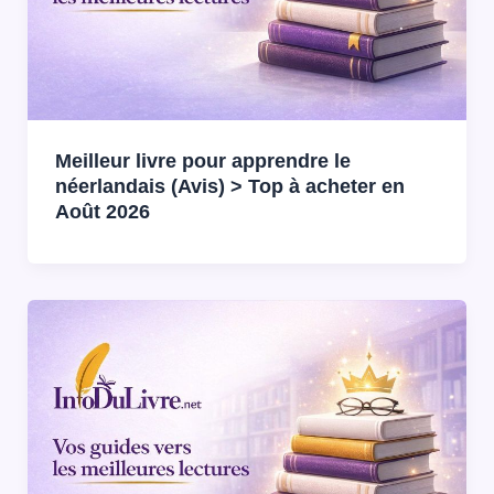
Meilleur livre pour apprendre le
néerlandais (Avis) > Top à acheter en
Août 2026