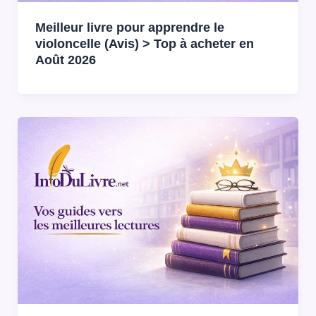
Meilleur livre pour apprendre le
violoncelle (Avis) > Top à acheter en
Août 2026