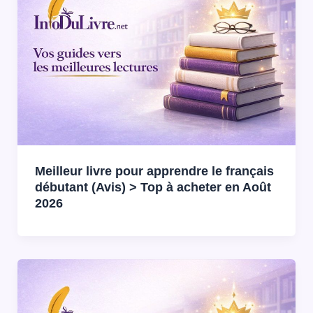
Meilleur livre pour apprendre le français
débutant (Avis) > Top à acheter en Août
2026