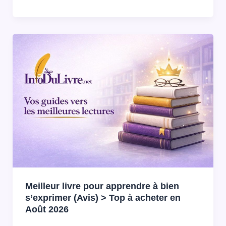
Meilleur livre pour apprendre à bien
s’exprimer (Avis) > Top à acheter en
Août 2026