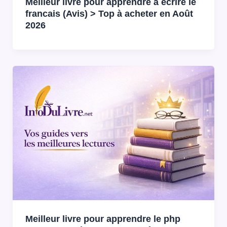
Meilleur livre pour apprendre à ecrire le
francais (Avis) > Top à acheter en Août
2026
Meilleur livre pour apprendre le php