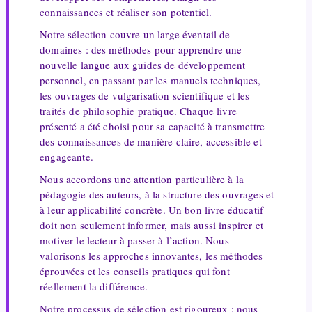
connaissances et réaliser son potentiel.
Notre sélection couvre un large éventail de
domaines : des méthodes pour apprendre une
nouvelle langue aux guides de développement
personnel, en passant par les manuels techniques,
les ouvrages de vulgarisation scientifique et les
traités de philosophie pratique. Chaque livre
présenté a été choisi pour sa capacité à transmettre
des connaissances de manière claire, accessible et
engageante.
Nous accordons une attention particulière à la
pédagogie des auteurs, à la structure des ouvrages et
à leur applicabilité concrète. Un bon livre éducatif
doit non seulement informer, mais aussi inspirer et
motiver le lecteur à passer à l’action. Nous
valorisons les approches innovantes, les méthodes
éprouvées et les conseils pratiques qui font
réellement la différence.
Notre processus de sélection est rigoureux : nous