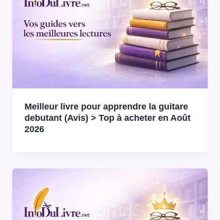
Meilleur livre pour apprendre la guitare
debutant (Avis) > Top à acheter en Août
2026