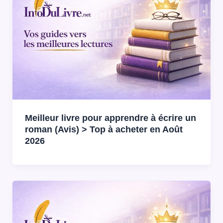
Meilleur livre pour apprendre à écrire un
roman (Avis) > Top à acheter en Août
2026