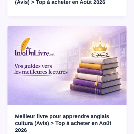
(Avis) > Top à acheter en Août 2026
Meilleur livre pour apprendre anglais
cultura (Avis) > Top à acheter en Août
2026