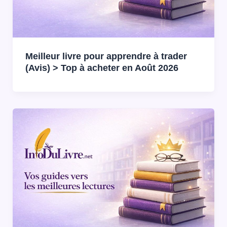
Meilleur livre pour apprendre à trader
(Avis) > Top à acheter en Août 2026