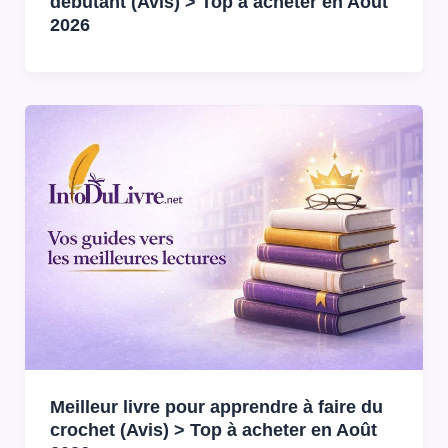
debutant (Avis) > Top à acheter en Août
2026
Meilleur livre pour apprendre à faire du
crochet (Avis) > Top à acheter en Août