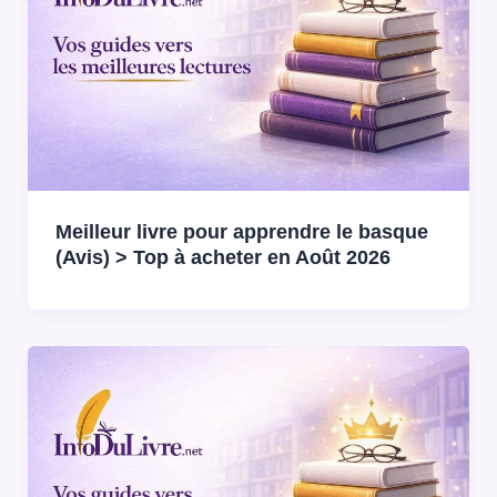
Meilleur livre pour apprendre le basque
(Avis) > Top à acheter en Août 2026