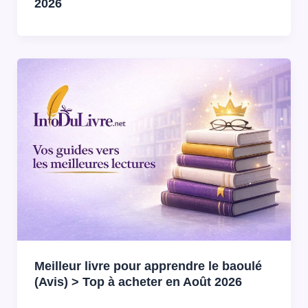
2026
Meilleur livre pour apprendre le baoulé
(Avis) > Top à acheter en Août 2026