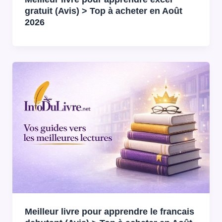
gratuit (Avis) > Top à acheter en Août
2026
Meilleur livre pour apprendre le francais