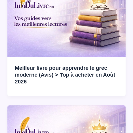
Meilleur livre pour apprendre le grec
moderne (Avis) > Top à acheter en Août
2026