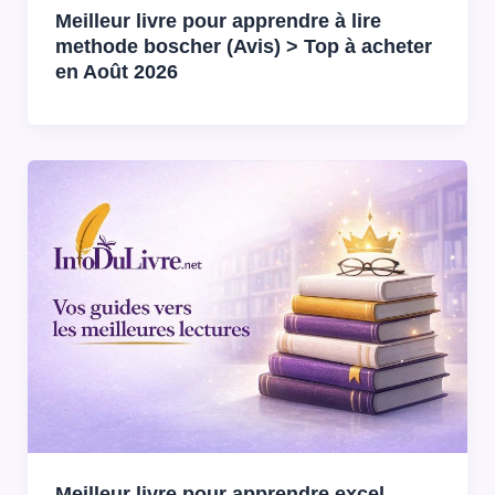
Meilleur livre pour apprendre à lire
methode boscher (Avis) > Top à acheter
en Août 2026
Meilleur livre pour apprendre excel