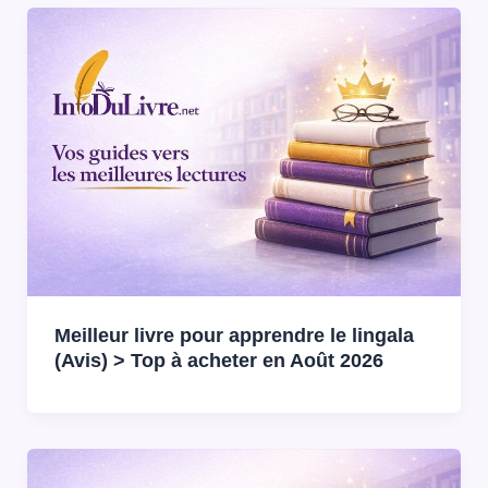
Meilleur livre pour apprendre le lingala
(Avis) > Top à acheter en Août 2026