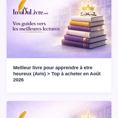
Meilleur livre pour apprendre à etre
heureux (Avis) > Top à acheter en Août
2026