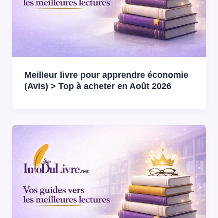
Meilleur livre pour apprendre économie
(Avis) > Top à acheter en Août 2026