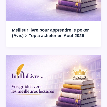
Meilleur livre pour apprendre le poker
(Avis) > Top à acheter en Août 2026