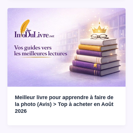
Meilleur livre pour apprendre à faire de
la photo (Avis) > Top à acheter en Août
2026