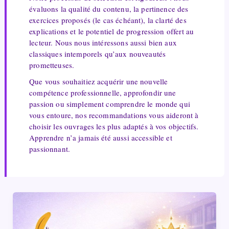
évaluons la qualité du contenu, la pertinence des
exercices proposés (le cas échéant), la clarté des
explications et le potentiel de progression offert au
lecteur. Nous nous intéressons aussi bien aux
classiques intemporels qu’aux nouveautés
prometteuses.
Que vous souhaitiez acquérir une nouvelle
compétence professionnelle, approfondir une
passion ou simplement comprendre le monde qui
vous entoure, nos recommandations vous aideront à
choisir les ouvrages les plus adaptés à vos objectifs.
Apprendre n’a jamais été aussi accessible et
passionnant.