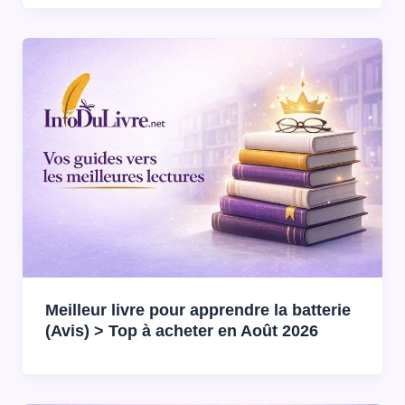
Meilleur livre pour apprendre la batterie
(Avis) > Top à acheter en Août 2026