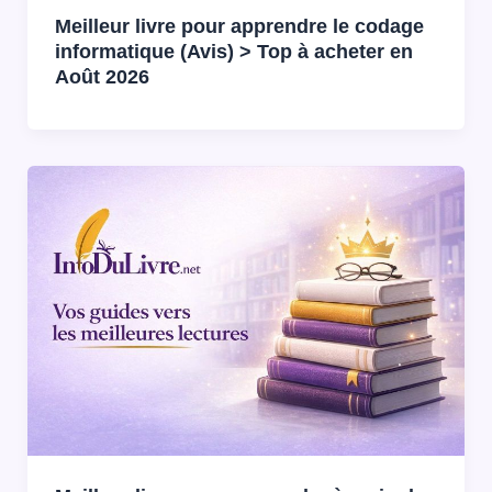
Meilleur livre pour apprendre le codage
informatique (Avis) > Top à acheter en
Août 2026