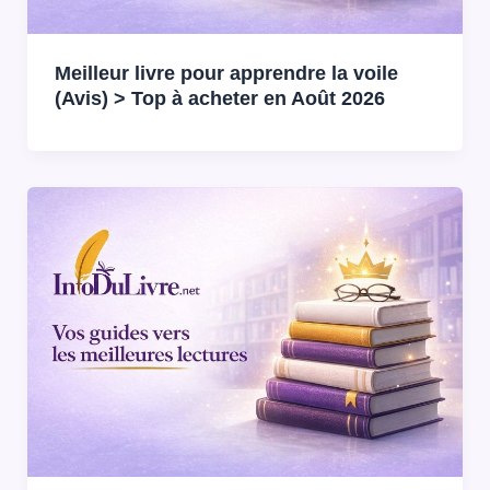
Meilleur livre pour apprendre la voile
(Avis) > Top à acheter en Août 2026