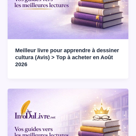
Meilleur livre pour apprendre à dessiner
cultura (Avis) > Top à acheter en Août
2026