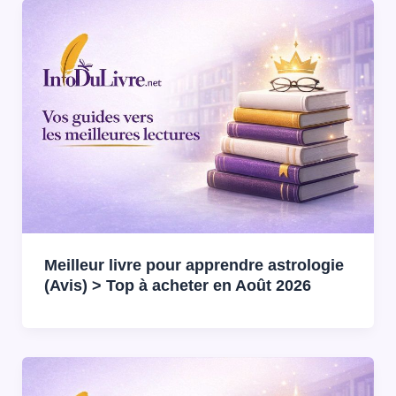
Meilleur livre pour apprendre astrologie
(Avis) > Top à acheter en Août 2026