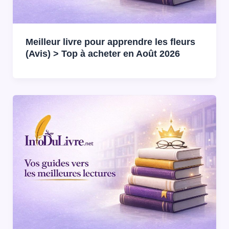
Meilleur livre pour apprendre les fleurs
(Avis) > Top à acheter en Août 2026