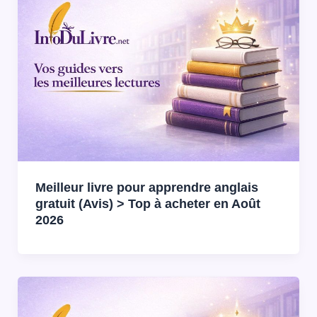
Meilleur livre pour apprendre anglais
gratuit (Avis) > Top à acheter en Août
2026