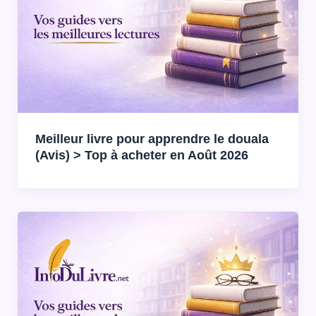
Meilleur livre pour apprendre le douala
(Avis) > Top à acheter en Août 2026