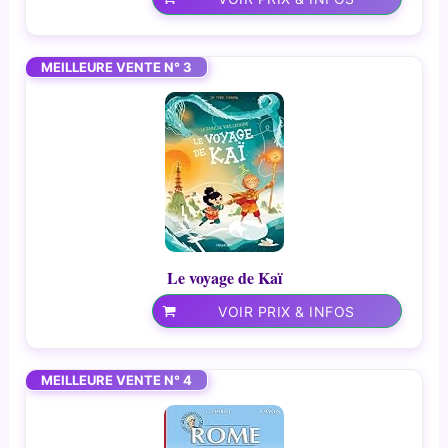
MEILLEURE VENTE N° 3
Le voyage de Kaï
VOIR PRIX & INFOS
MEILLEURE VENTE N° 4