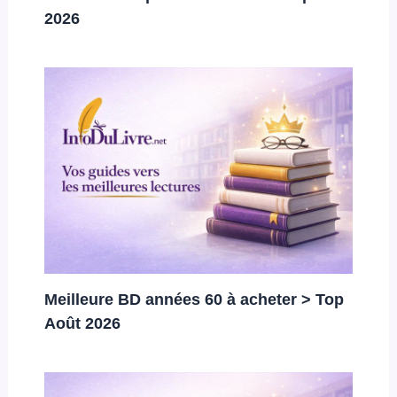
2026
Meilleure BD années 60 à acheter > Top
Août 2026