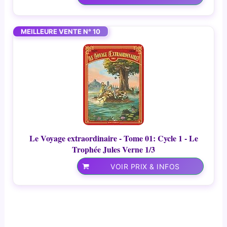
MEILLEURE VENTE N° 10
Le Voyage extraordinaire - Tome 01: Cycle 1 - Le
Trophée Jules Verne 1/3
VOIR PRIX & INFOS