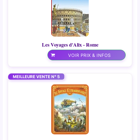
Les Voyages d'Alix - Rome
VOIR PRIX & INFOS
MEILLEURE VENTE N° 5