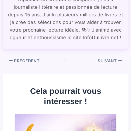
journaliste littéraire et passionnée de lecture
depuis 15 ans. J'ai lu plusieurs milliers de livres et
je crée des sélections pour vous aider à trouver
votre prochaine lecture idéale. 📚✨ J'anime avec
rigueur et enthousiasme le site InfoDuLivre.net !
PRÉCÉDENT
SUIVANT
Cela pourrait vous
intéresser !