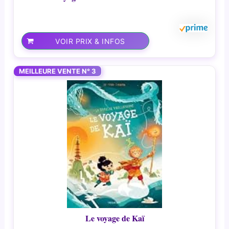
VOIR PRIX & INFOS
MEILLEURE VENTE N° 3
Le voyage de Kaï