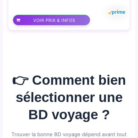
VOIR PRIX & INFOS
👉 Comment bien
sélectionner une
BD voyage ?
Trouver la bonne BD voyage dépend avant tout