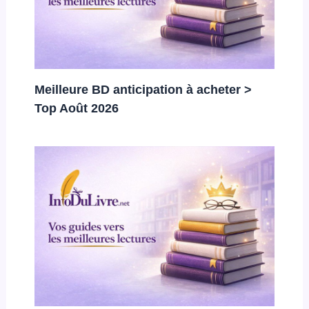
Meilleure BD anticipation à acheter >
Top Août 2026