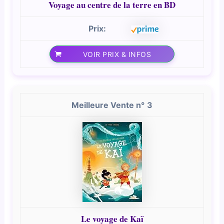
Voyage au centre de la terre en BD
VOIR PRIX & INFOS
3
Le voyage de Kaï