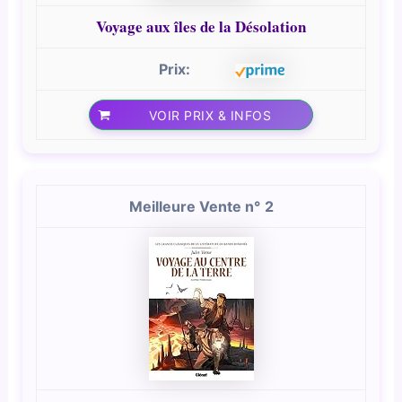
Voyage aux îles de la Désolation
VOIR PRIX & INFOS
2