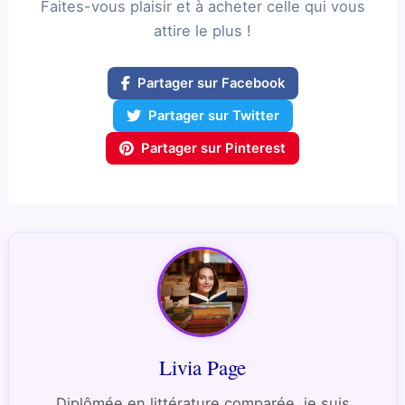
Faites-vous plaisir et à acheter celle qui vous
attire le plus !
Partager sur Facebook
Partager sur Twitter
Partager sur Pinterest
Livia Page
Diplômée en littérature comparée, je suis