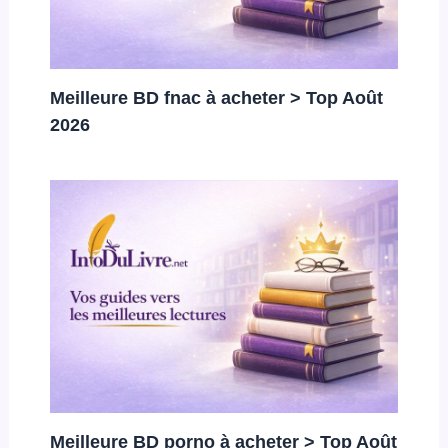
Meilleure BD fnac à acheter > Top Août
2026
Meilleure BD porno à acheter > Top Août