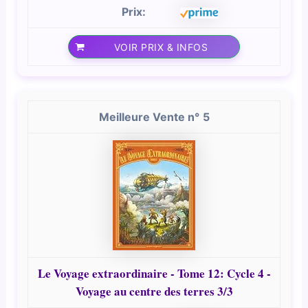
VOIR PRIX & INFOS
5
Le Voyage extraordinaire - Tome 12: Cycle 4 -
Voyage au centre des terres 3/3