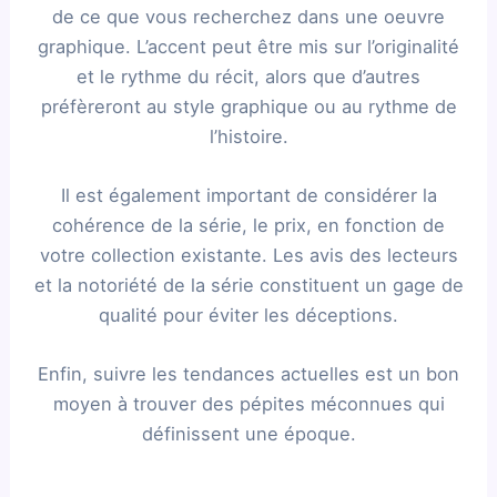
de ce que vous recherchez dans une oeuvre
graphique. L’accent peut être mis sur l’originalité
et le rythme du récit, alors que d’autres
préfèreront au style graphique ou au rythme de
l’histoire.
Il est également important de considérer la
cohérence de la série, le prix, en fonction de
votre collection existante. Les avis des lecteurs
et la notoriété de la série constituent un gage de
qualité pour éviter les déceptions.
Enfin, suivre les tendances actuelles est un bon
moyen à trouver des pépites méconnues qui
définissent une époque.