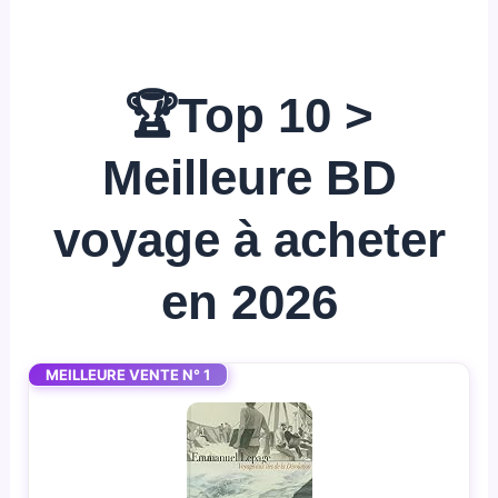
🏆Top 10 >
Meilleure BD
voyage à acheter
en 2026
MEILLEURE VENTE N° 1