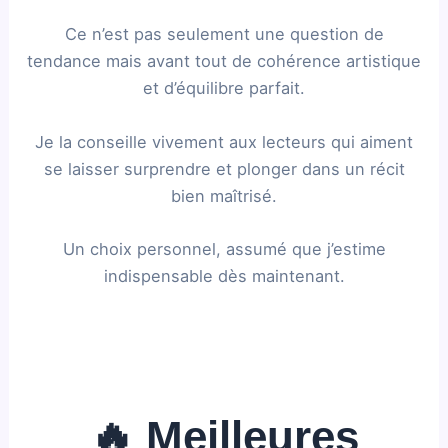
Ce n’est pas seulement une question de
tendance mais avant tout de cohérence artistique
et d’équilibre parfait.
Je la conseille vivement aux lecteurs qui aiment
se laisser surprendre et plonger dans un récit
bien maîtrisé.
Un choix personnel, assumé que j’estime
indispensable dès maintenant.
🔥 Meilleures