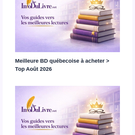
Meilleure BD québecoise à acheter >
Top Août 2026