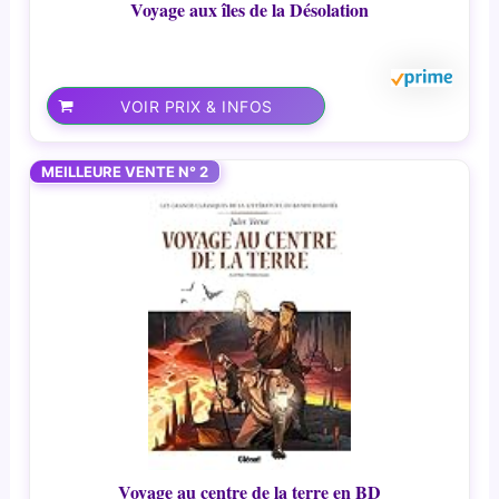
Voyage aux îles de la Désolation
VOIR PRIX & INFOS
MEILLEURE VENTE N° 2
Voyage au centre de la terre en BD