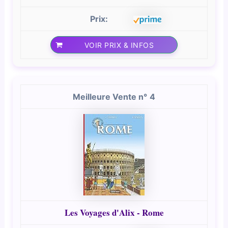
VOIR PRIX & INFOS
4
Les Voyages d'Alix - Rome