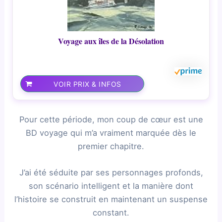
Voyage aux îles de la Désolation
VOIR PRIX & INFOS
Pour cette période, mon coup de cœur est une
BD voyage qui m’a vraiment marquée dès le
premier chapitre.
J’ai été séduite par ses personnages profonds,
son scénario intelligent et la manière dont
l’histoire se construit en maintenant un suspense
constant.