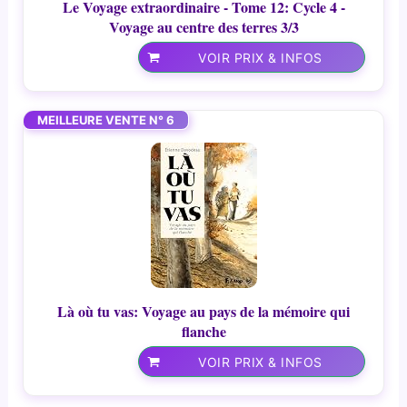
Le Voyage extraordinaire - Tome 12: Cycle 4 -
Voyage au centre des terres 3/3
VOIR PRIX & INFOS
MEILLEURE VENTE N° 6
Là où tu vas: Voyage au pays de la mémoire qui
flanche
VOIR PRIX & INFOS