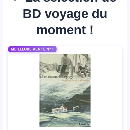
BD voyage du
moment !
MEILLEURE VENTE N° 1