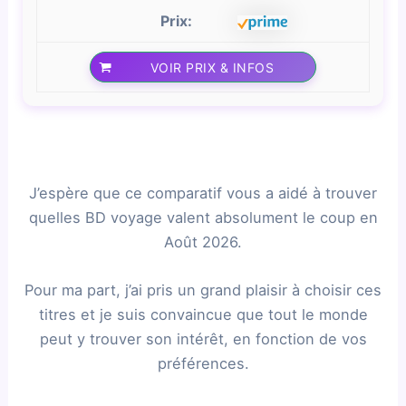
VOIR PRIX & INFOS
J’espère que ce comparatif vous a aidé à trouver
quelles BD voyage valent absolument le coup en
Août 2026.
Pour ma part, j’ai pris un grand plaisir à choisir ces
titres et je suis convaincue que tout le monde
peut y trouver son intérêt, en fonction de vos
préférences.