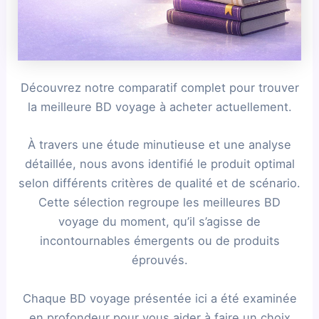
Découvrez notre comparatif complet pour trouver
la meilleure BD voyage à acheter actuellement.
À travers une étude minutieuse et une analyse
détaillée, nous avons identifié le produit optimal
selon différents critères de qualité et de scénario.
Cette sélection regroupe les meilleures BD
voyage du moment, qu’il s’agisse de
incontournables émergents ou de produits
éprouvés.
Chaque BD voyage présentée ici a été examinée
en profondeur pour vous aider à faire un choix