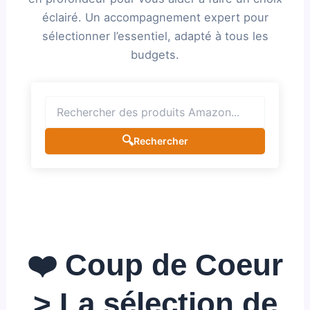
éclairé. Un accompagnement expert pour
sélectionner l’essentiel, adapté à tous les
budgets.
🔍
Rechercher
❤️ Coup de Coeur
> La sélection de