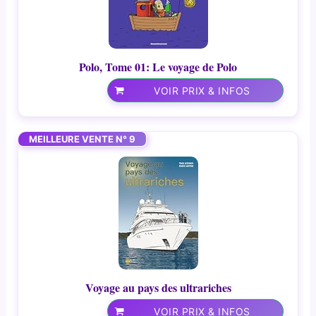
Polo, Tome 01: Le voyage de Polo
VOIR PRIX & INFOS
MEILLEURE VENTE N° 9
Voyage au pays des ultrariches
VOIR PRIX & INFOS