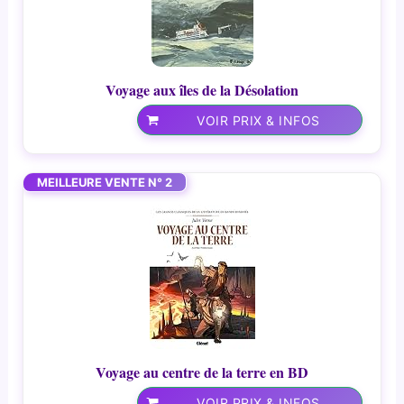
Voyage aux îles de la Désolation
VOIR PRIX & INFOS
MEILLEURE VENTE N° 2
Voyage au centre de la terre en BD
VOIR PRIX & INFOS