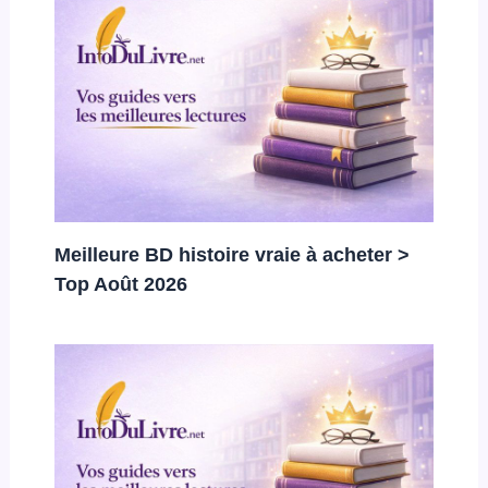
Meilleure BD histoire vraie à acheter >
Top Août 2026