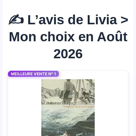
✍️ L’avis de Livia >
Mon choix en Août
2026
MEILLEURE VENTE N° 1