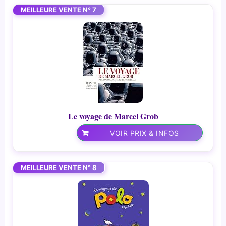
MEILLEURE VENTE N° 7
Le voyage de Marcel Grob
VOIR PRIX & INFOS
MEILLEURE VENTE N° 8