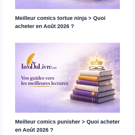
Meilleur comics tortue ninja > Quoi
acheter en Août 2026 ?
Meilleur comics punisher > Quoi acheter
en Août 2026 ?