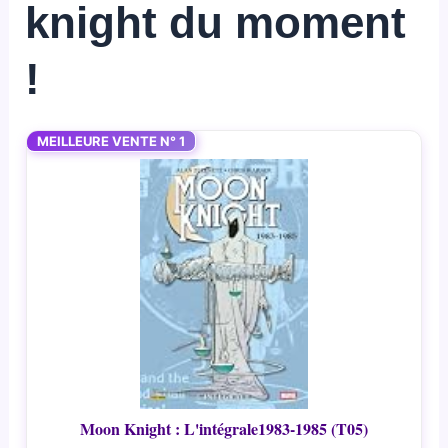
knight du moment
!
MEILLEURE VENTE N° 1
Moon Knight : L'intégrale1983-1985 (T05)