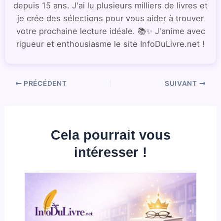
depuis 15 ans. J'ai lu plusieurs milliers de livres et
je crée des sélections pour vous aider à trouver
votre prochaine lecture idéale. 📚✨ J'anime avec
rigueur et enthousiasme le site InfoDuLivre.net !
PRÉCÉDENT
SUIVANT
Cela pourrait vous
intéresser !