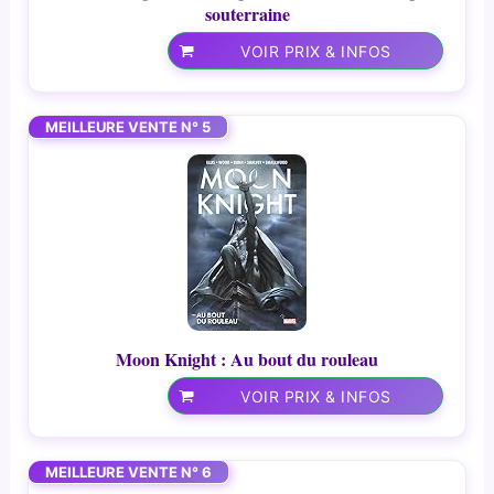
souterraine
VOIR PRIX & INFOS
MEILLEURE VENTE N° 5
Moon Knight : Au bout du rouleau
VOIR PRIX & INFOS
MEILLEURE VENTE N° 6