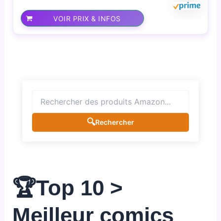
VOIR PRIX & INFOS
🔍
Rechercher
🏆Top 10 >
Meilleur comics