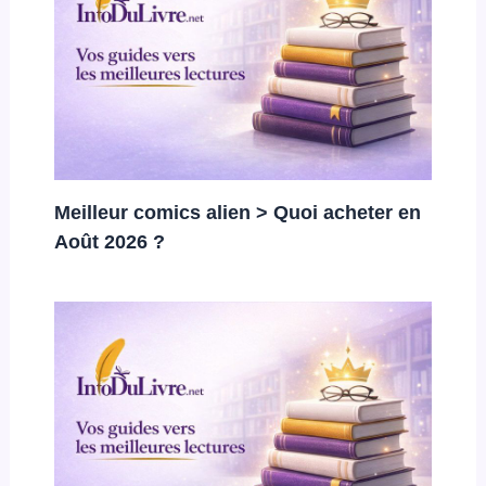
Meilleur comics alien > Quoi acheter en
Août 2026 ?