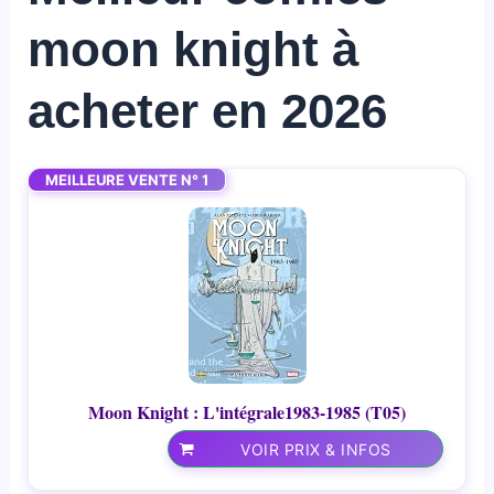
moon knight à
acheter en 2026
MEILLEURE VENTE N° 1
Moon Knight : L'intégrale1983-1985 (T05)
VOIR PRIX & INFOS