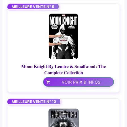
MEILLEURE VENTE N° 9
Moon Knight By Lemire & Smallwood: The
Complete Collection
VOIR PRIX & INFOS
MEILLEURE VENTE N° 10