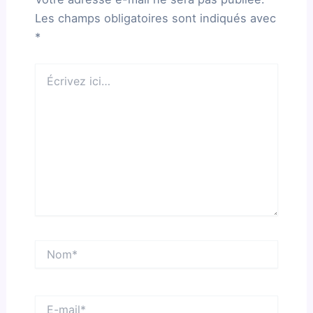
Les champs obligatoires sont indiqués avec
*
Écrivez
ici…
Nom*
E-