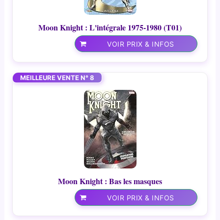
Moon Knight : L'intégrale 1975-1980 (T01)
VOIR PRIX & INFOS
MEILLEURE VENTE N° 8
Moon Knight : Bas les masques
VOIR PRIX & INFOS