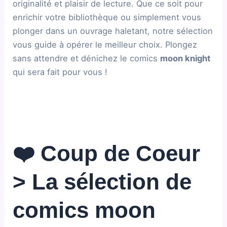
originalité et plaisir de lecture. Que ce soit pour
enrichir votre bibliothèque ou simplement vous
plonger dans un ouvrage haletant, notre sélection
vous guide à opérer le meilleur choix. Plongez
sans attendre et dénichez le comics
moon knight
qui sera fait pour vous !
❤️ Coup de Coeur
> La sélection de
comics moon