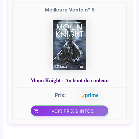
5
Moon Knight : Au bout du rouleau
VOIR PRIX & INFOS