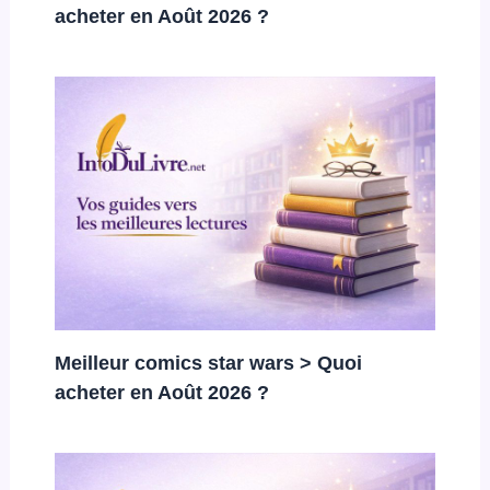
acheter en Août 2026 ?
Meilleur comics star wars > Quoi
acheter en Août 2026 ?