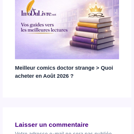
Meilleur comics doctor strange > Quoi
acheter en Août 2026 ?
Laisser un commentaire
Votre adresse e-mail ne sera pas publiée.