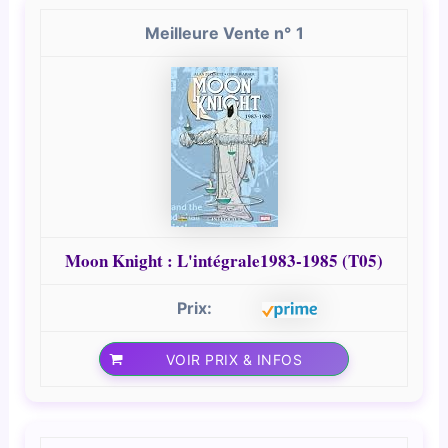
1
Moon Knight : L'intégrale1983-1985 (T05)
VOIR PRIX & INFOS