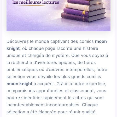
Découvrez le monde captivant des comics
moon
knight
, où chaque page raconte une histoire
unique et chargée de mystère. Que vous soyez à
la recherche d’aventures épiques, de héros
emblématiques ou d’œuvres intemporelles, notre
sélection vous dévoile les plus grands comics
moon knight
à acquérir. Grâce à notre expertise,
comparaisons approfondies et classement, vous
pourrez identifier rapidement les titres qui sont
incontestablement incontournables. Chaque
sélection a été élaborée pour réunir qualité,