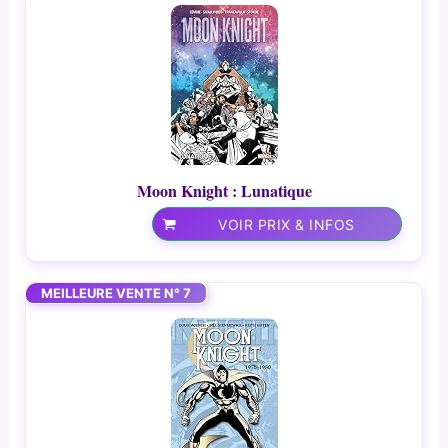
Moon Knight : Lunatique
VOIR PRIX & INFOS
MEILLEURE VENTE N° 7