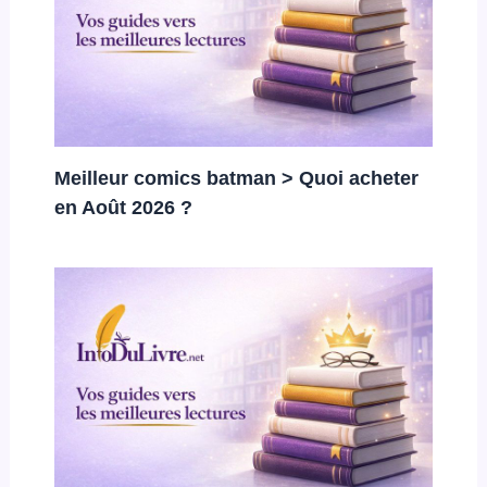
Meilleur comics batman > Quoi acheter
en Août 2026 ?