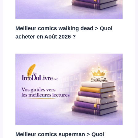
Meilleur comics walking dead > Quoi
acheter en Août 2026 ?
Meilleur comics superman > Quoi