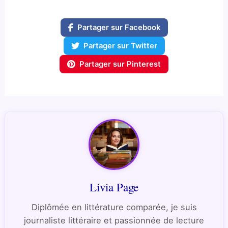
Partager sur Facebook
Partager sur Twitter
Partager sur Pinterest
Livia Page
Diplômée en littérature comparée, je suis
journaliste littéraire et passionnée de lecture