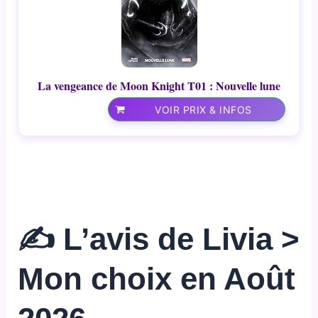
La vengeance de Moon Knight T01 : Nouvelle lune
VOIR PRIX & INFOS
✍️ L’avis de Livia >
Mon choix en Août