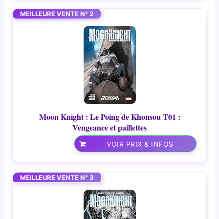
MEILLEURE VENTE N° 2
Moon Knight : Le Poing de Khonsou T01 :
Vengeance et paillettes
VOIR PRIX & INFOS
MEILLEURE VENTE N° 3