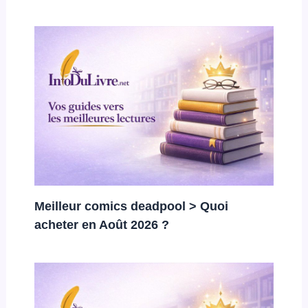
Meilleur comics deadpool > Quoi
acheter en Août 2026 ?