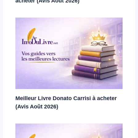
acheter (Avis Août 2026)
Meilleur Livre Donato Carrisi à acheter
(Avis Août 2026)