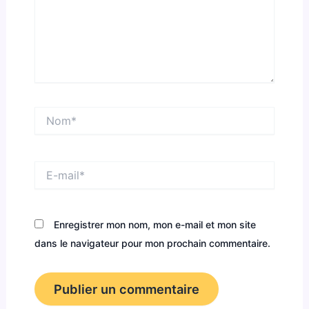
Nom*
E-
mail*
Enregistrer mon nom, mon e-mail et mon site
dans le navigateur pour mon prochain commentaire.