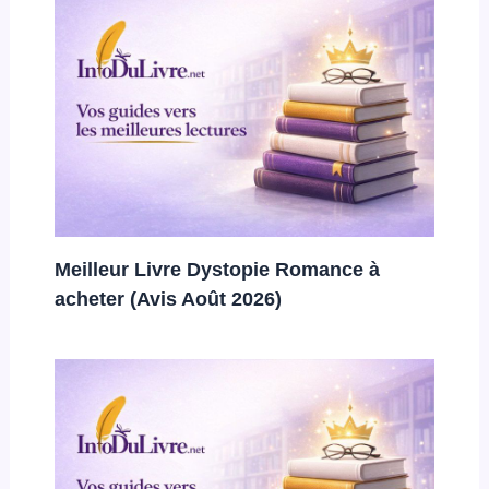
Meilleur Livre Dystopie Romance à
acheter (Avis Août 2026)