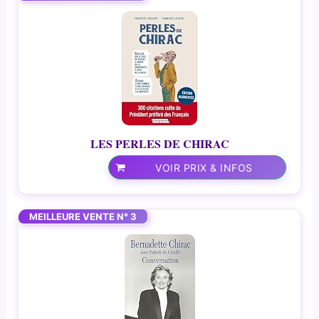
LES PERLES DE CHIRAC
VOIR PRIX & INFOS
MEILLEURE VENTE N° 3