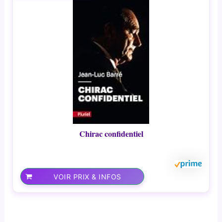
Chirac confidentiel
VOIR PRIX & INFOS