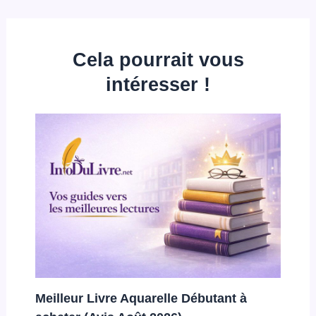
Cela pourrait vous
intéresser !
Meilleur Livre Aquarelle Débutant à