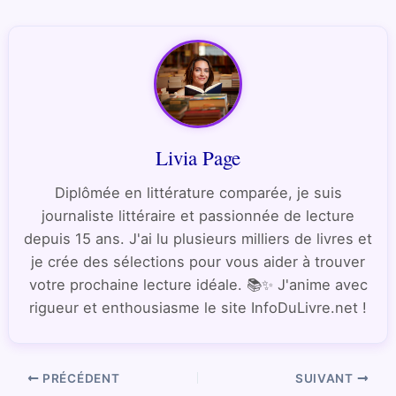
Livia Page
Diplômée en littérature comparée, je suis
journaliste littéraire et passionnée de lecture
depuis 15 ans. J'ai lu plusieurs milliers de livres et
je crée des sélections pour vous aider à trouver
votre prochaine lecture idéale. 📚✨ J'anime avec
rigueur et enthousiasme le site InfoDuLivre.net !
PRÉCÉDENT
SUIVANT