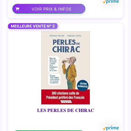
VOIR PRIX & INFOS
MEILLEURE VENTE N° 2
LES PERLES DE CHIRAC