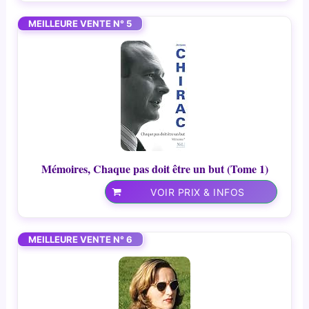
MEILLEURE VENTE N° 5
Mémoires, Chaque pas doit être un but (Tome 1)
VOIR PRIX & INFOS
MEILLEURE VENTE N° 6