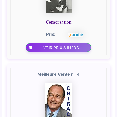
Conversation
VOIR PRIX & INFOS
4