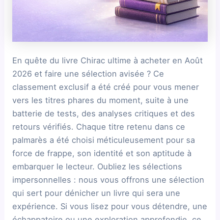
En quête du livre Chirac ultime à acheter en Août
2026 et faire une sélection avisée ? Ce
classement exclusif a été créé pour vous mener
vers les titres phares du moment, suite à une
batterie de tests, des analyses critiques et des
retours vérifiés. Chaque titre retenu dans ce
palmarès a été choisi méticuleusement pour sa
force de frappe, son identité et son aptitude à
embarquer le lecteur. Oubliez les sélections
impersonnelles : nous vous offrons une sélection
qui sert pour dénicher un livre qui sera une
expérience. Si vous lisez pour vous détendre, une
échappatoire ou une exploration approfondie, ce