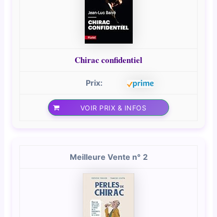
Chirac confidentiel
VOIR PRIX & INFOS
2