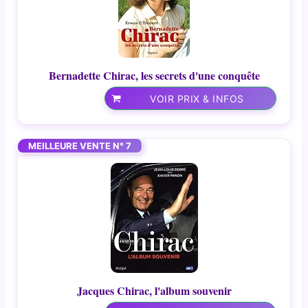
Bernadette Chirac, les secrets d'une conquête
VOIR PRIX & INFOS
MEILLEURE VENTE N° 7
Jacques Chirac, l'album souvenir