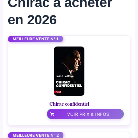
Chirac à acheter
en 2026
MEILLEURE VENTE N° 1
Chirac confidentiel
VOIR PRIX & INFOS
MEILLEURE VENTE N° 2