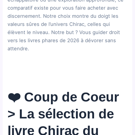
comparatif existe pour vous faire acheter avec
discernement. Notre choix montre du doigt les
valeurs sûres de l’univers Chirac, celles qui
élèvent le niveau. Notre but ? Vous guider droit
vers les livres phares de 2026 à dévorer sans
attendre.
❤️ Coup de Coeur
> La sélection de
livre Chirac du