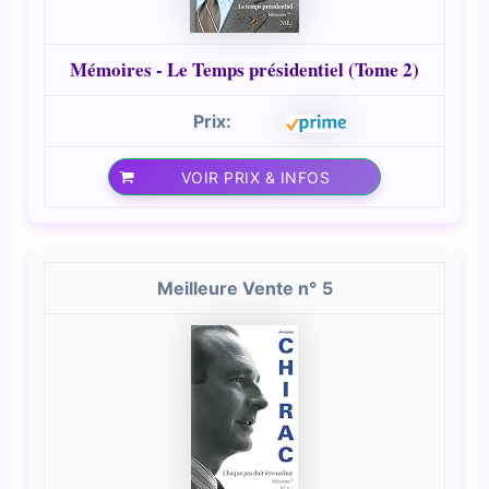
Mémoires - Le Temps présidentiel (Tome 2)
VOIR PRIX & INFOS
5