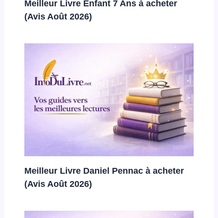
Meilleur Livre Enfant 7 Ans à acheter
(Avis Août 2026)
Meilleur Livre Daniel Pennac à acheter
(Avis Août 2026)