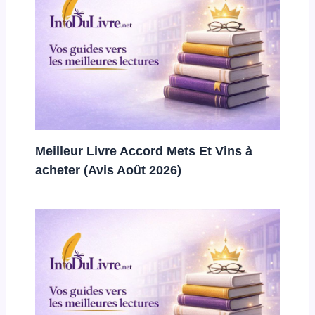
Meilleur Livre Accord Mets Et Vins à
acheter (Avis Août 2026)