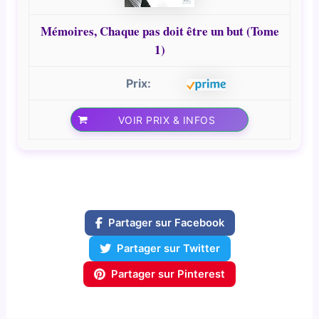
Mémoires, Chaque pas doit être un but (Tome
1)
VOIR PRIX & INFOS
Partager sur Facebook
Partager sur Twitter
Partager sur Pinterest