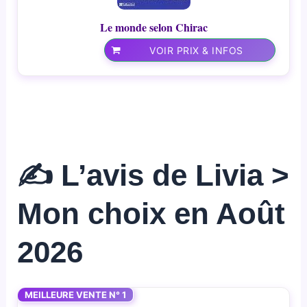
Le monde selon Chirac
VOIR PRIX & INFOS
✍️ L’avis de Livia >
Mon choix en Août
2026
MEILLEURE VENTE N° 1