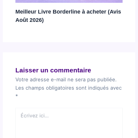
Meilleur Livre Borderline à acheter (Avis
Août 2026)
Laisser un commentaire
Votre adresse e-mail ne sera pas publiée.
Les champs obligatoires sont indiqués avec
*
Écrivez
ici…