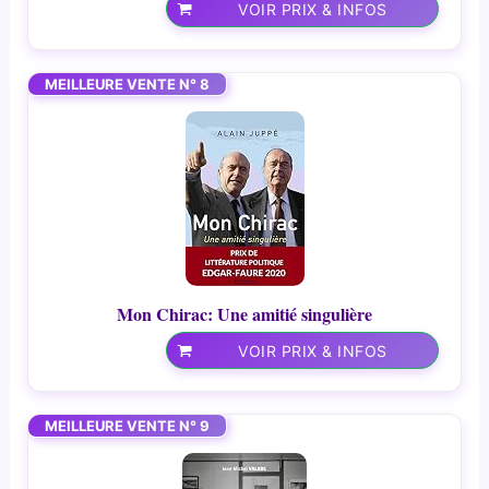
VOIR PRIX & INFOS
MEILLEURE VENTE N° 8
Mon Chirac: Une amitié singulière
VOIR PRIX & INFOS
MEILLEURE VENTE N° 9