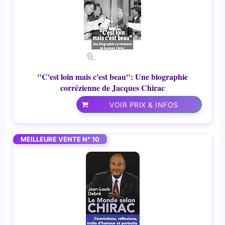
"C'est loin mais c'est beau": Une biographie
corrézienne de Jacques Chirac
VOIR PRIX & INFOS
MEILLEURE VENTE N° 10