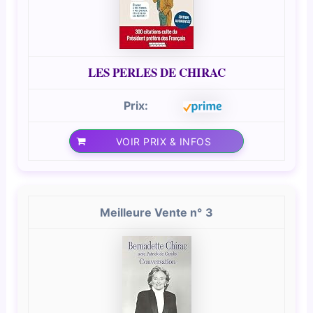
LES PERLES DE CHIRAC
VOIR PRIX & INFOS
3