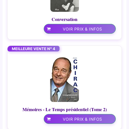
Conversation
VOIR PRIX & INFOS
MEILLEURE VENTE N° 4
Mémoires - Le Temps présidentiel (Tome 2)
VOIR PRIX & INFOS