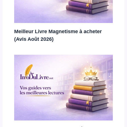
Meilleur Livre Magnetisme à acheter
(Avis Août 2026)