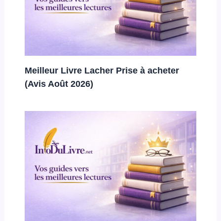
Meilleur Livre Lacher Prise à acheter
(Avis Août 2026)