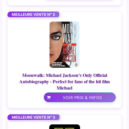
MEILLEURE VENTE N° 2
Moonwalk: Michael Jackson’s Only Official
Autobiography - Perfect for fans of the hit film
Michael
VOIR PRIX & INFOS
MEILLEURE VENTE N° 3