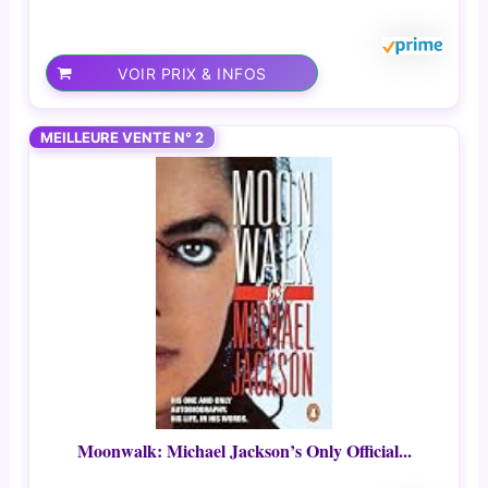
VOIR PRIX & INFOS
MEILLEURE VENTE N° 2
Moonwalk: Michael Jackson’s Only Official...