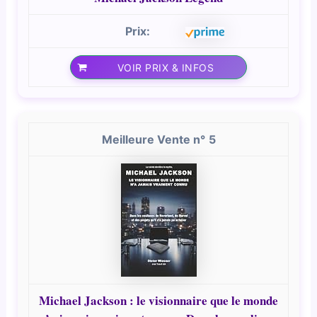
VOIR PRIX & INFOS
5
Michael Jackson : le visionnaire que le monde