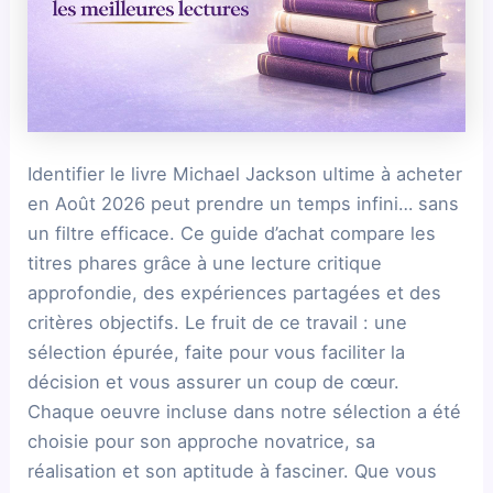
Identifier le livre Michael Jackson ultime à acheter
en Août 2026 peut prendre un temps infini… sans
un filtre efficace. Ce guide d’achat compare les
titres phares grâce à une lecture critique
approfondie, des expériences partagées et des
critères objectifs. Le fruit de ce travail : une
sélection épurée, faite pour vous faciliter la
décision et vous assurer un coup de cœur.
Chaque oeuvre incluse dans notre sélection a été
choisie pour son approche novatrice, sa
réalisation et son aptitude à fasciner. Que vous