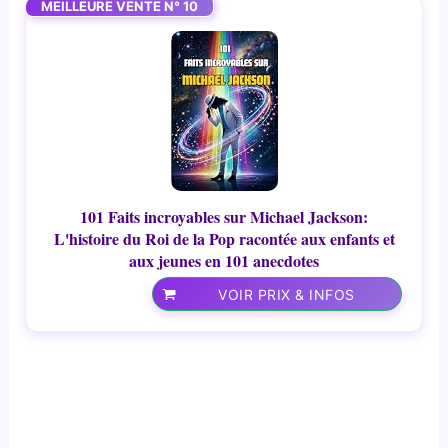
MEILLEURE VENTE N° 10
101 Faits incroyables sur Michael Jackson:
L'histoire du Roi de la Pop racontée aux enfants et
aux jeunes en 101 anecdotes
VOIR PRIX & INFOS