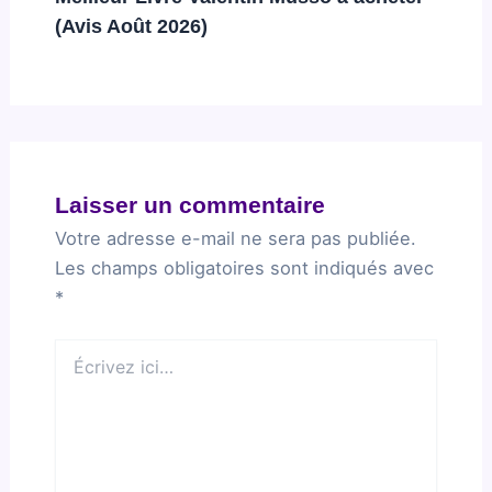
(Avis Août 2026)
Laisser un commentaire
Votre adresse e-mail ne sera pas publiée.
Les champs obligatoires sont indiqués avec
*
Écrivez
ici…