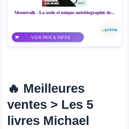
Moonwalk - La seule et unique autobiographie de...
VOIR PRIX & INFOS
🔥 Meilleures
ventes > Les 5
livres Michael