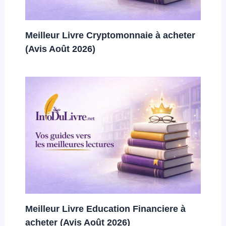
Meilleur Livre Cryptomonnaie à acheter
(Avis Août 2026)
Meilleur Livre Education Financiere à
acheter (Avis Août 2026)