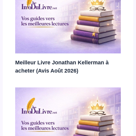
Meilleur Livre Jonathan Kellerman à
acheter (Avis Août 2026)