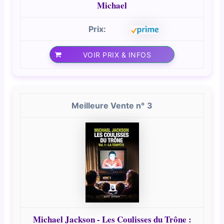
Michael
VOIR PRIX & INFOS
3
Michael Jackson - Les Coulisses du Trône :