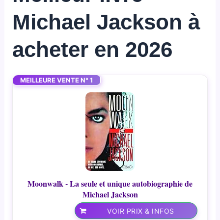
Michael Jackson à
acheter en 2026
MEILLEURE VENTE N° 1
Moonwalk - La seule et unique autobiographie de
Michael Jackson
VOIR PRIX & INFOS