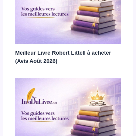
Meilleur Livre Robert Littell à acheter
(Avis Août 2026)