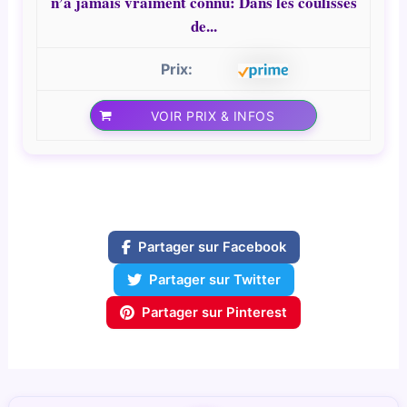
n’a jamais vraiment connu: Dans les coulisses
de...
VOIR PRIX & INFOS
Partager sur Facebook
Partager sur Twitter
Partager sur Pinterest