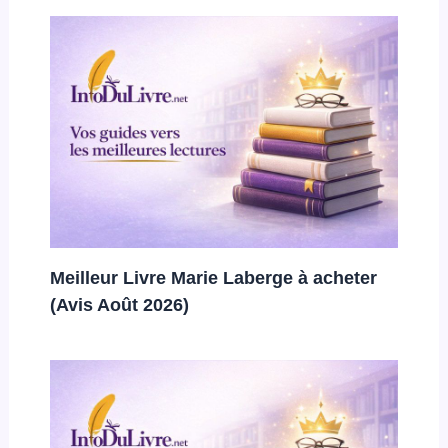
Meilleur Livre Marie Laberge à acheter
(Avis Août 2026)