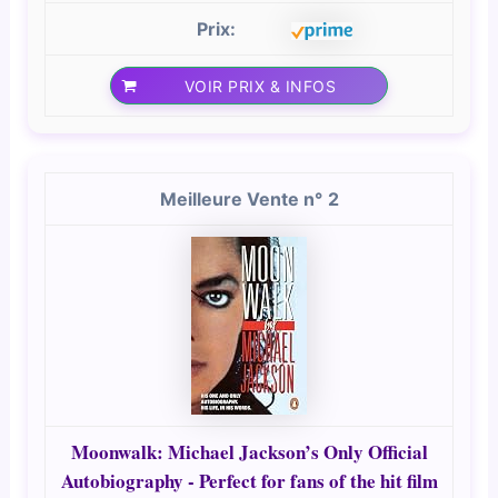
VOIR PRIX & INFOS
2
Moonwalk: Michael Jackson’s Only Official
Autobiography - Perfect for fans of the hit film