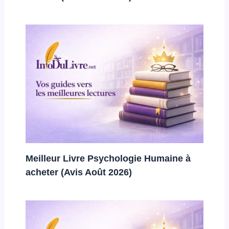
Meilleur Livre Psychologie Humaine à
acheter (Avis Août 2026)