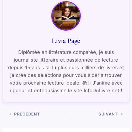
Livia Page
Diplômée en littérature comparée, je suis
journaliste littéraire et passionnée de lecture
depuis 15 ans. J'ai lu plusieurs milliers de livres et
je crée des sélections pour vous aider à trouver
votre prochaine lecture idéale. 📚✨ J'anime avec
rigueur et enthousiasme le site InfoDuLivre.net !
PRÉCÉDENT
SUIVANT