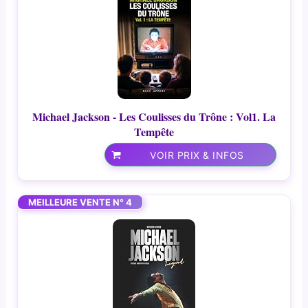
Michael Jackson - Les Coulisses du Trône : Vol1. La
Tempête
VOIR PRIX & INFOS
MEILLEURE VENTE N° 4