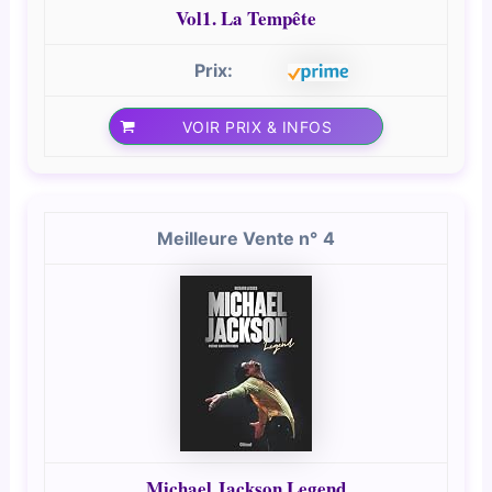
Vol1. La Tempête
VOIR PRIX & INFOS
4
Michael Jackson Legend