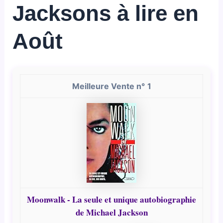
Jacksons à lire en
Août
1
Moonwalk - La seule et unique autobiographie
de Michael Jackson