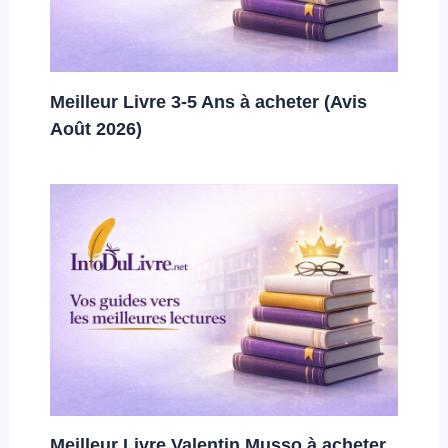
Meilleur Livre 3-5 Ans à acheter (Avis
Août 2026)
Meilleur Livre Valentin Musso à acheter