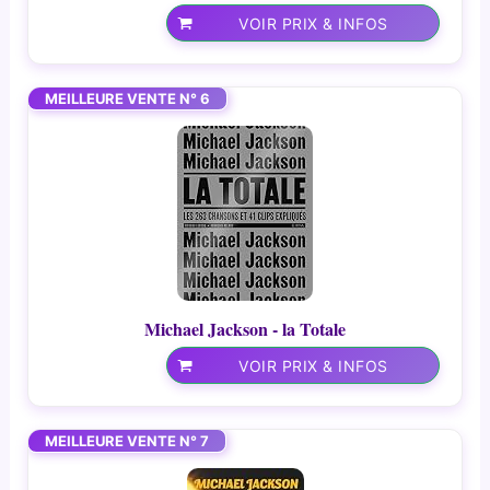
VOIR PRIX & INFOS
MEILLEURE VENTE N° 6
Michael Jackson - la Totale
VOIR PRIX & INFOS
MEILLEURE VENTE N° 7