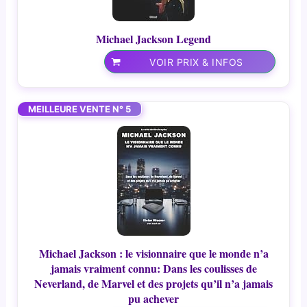
Michael Jackson Legend
VOIR PRIX & INFOS
MEILLEURE VENTE N° 5
Michael Jackson : le visionnaire que le monde n’a
jamais vraiment connu: Dans les coulisses de
Neverland, de Marvel et des projets qu’il n’a jamais
pu achever