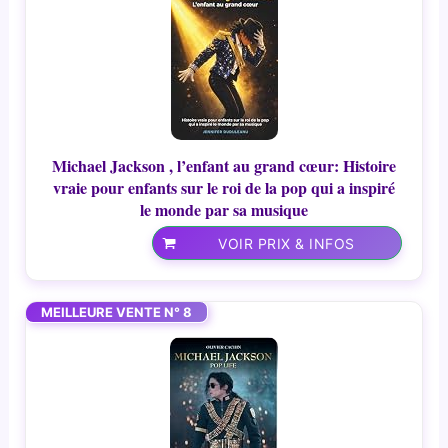
Michael Jackson , l’enfant au grand cœur: Histoire
vraie pour enfants sur le roi de la pop qui a inspiré
le monde par sa musique
VOIR PRIX & INFOS
MEILLEURE VENTE N° 8