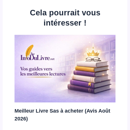
Cela pourrait vous
intéresser !
Meilleur Livre Sas à acheter (Avis Août
2026)