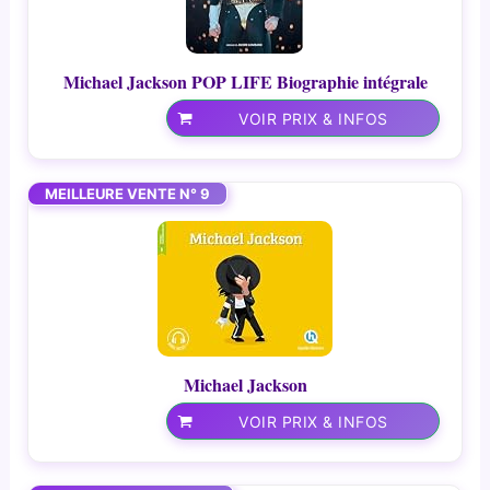
Michael Jackson POP LIFE Biographie intégrale
VOIR PRIX & INFOS
MEILLEURE VENTE N° 9
Michael Jackson
VOIR PRIX & INFOS