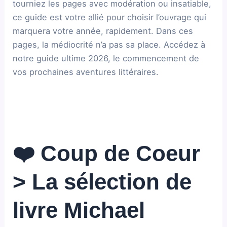
tourniez les pages avec modération ou insatiable,
ce guide est votre allié pour choisir l’ouvrage qui
marquera votre année, rapidement. Dans ces
pages, la médiocrité n’a pas sa place. Accédez à
notre guide ultime 2026, le commencement de
vos prochaines aventures littéraires.
❤️ Coup de Coeur
> La sélection de
livre Michael