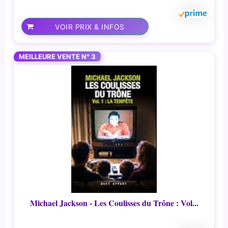
VOIR PRIX & INFOS
MEILLEURE VENTE N° 3
Michael Jackson - Les Coulisses du Trône : Vol...