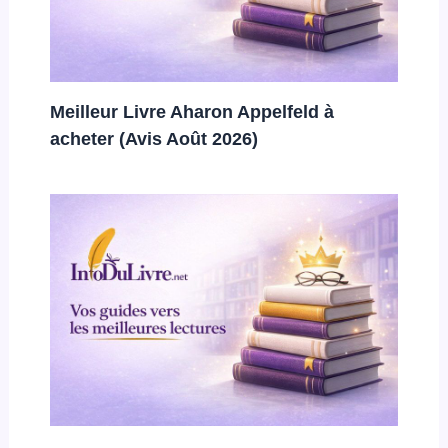
Meilleur Livre Aharon Appelfeld à
acheter (Avis Août 2026)