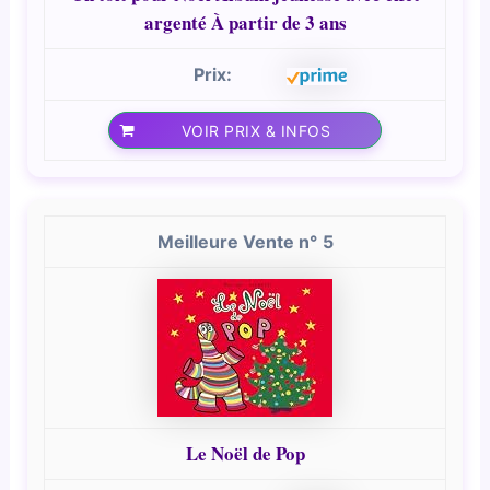
argenté À partir de 3 ans
VOIR PRIX & INFOS
5
Le Noël de Pop