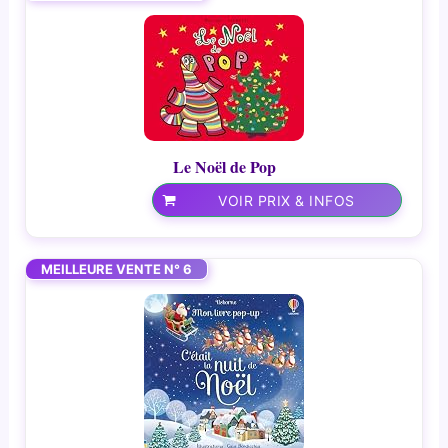
Le Noël de Pop
VOIR PRIX & INFOS
MEILLEURE VENTE N° 6