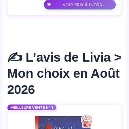
VOIR PRIX & INFOS
✍️ L’avis de Livia >
Mon choix en Août
2026
MEILLEURE VENTE N° 1