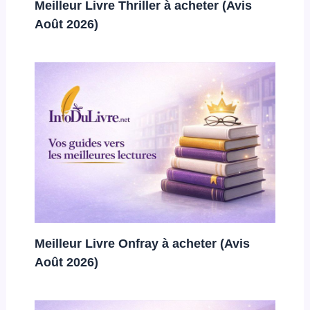
Meilleur Livre Thriller à acheter (Avis
Août 2026)
Meilleur Livre Onfray à acheter (Avis
Août 2026)