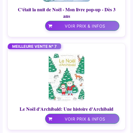
C'était la nuit de Noël - Mon livre pop-up - Dès 3
ans
VOIR PRIX & INFOS
MEILLEURE VENTE N° 7
Le Noël d'Archibald: Une histoire d'Archibald
VOIR PRIX & INFOS