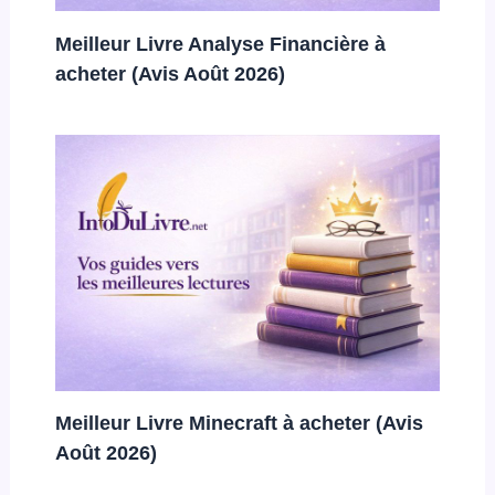
Meilleur Livre Analyse Financière à
acheter (Avis Août 2026)
Meilleur Livre Minecraft à acheter (Avis
Août 2026)