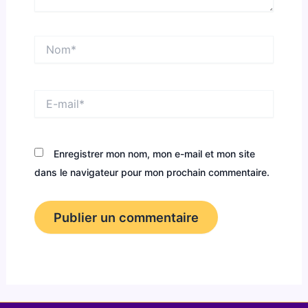
Nom*
E-
mail*
Enregistrer mon nom, mon e-mail et mon site
dans le navigateur pour mon prochain commentaire.