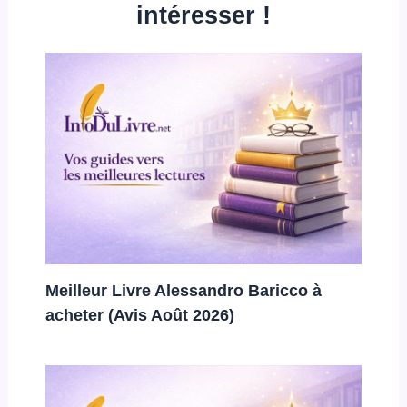
intéresser !
Meilleur Livre Alessandro Baricco à
acheter (Avis Août 2026)