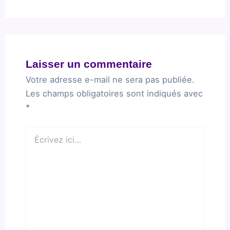
Laisser un commentaire
Votre adresse e-mail ne sera pas publiée.
Les champs obligatoires sont indiqués avec
*
Écrivez
ici…