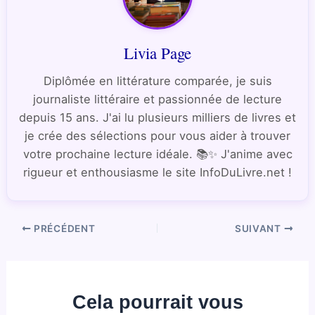
Livia Page
Diplômée en littérature comparée, je suis
journaliste littéraire et passionnée de lecture
depuis 15 ans. J'ai lu plusieurs milliers de livres et
je crée des sélections pour vous aider à trouver
votre prochaine lecture idéale. 📚✨ J'anime avec
rigueur et enthousiasme le site InfoDuLivre.net !
PRÉCÉDENT
SUIVANT
Cela pourrait vous