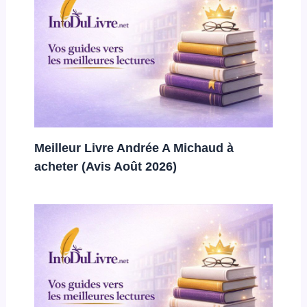
Meilleur Livre Andrée A Michaud à
acheter (Avis Août 2026)