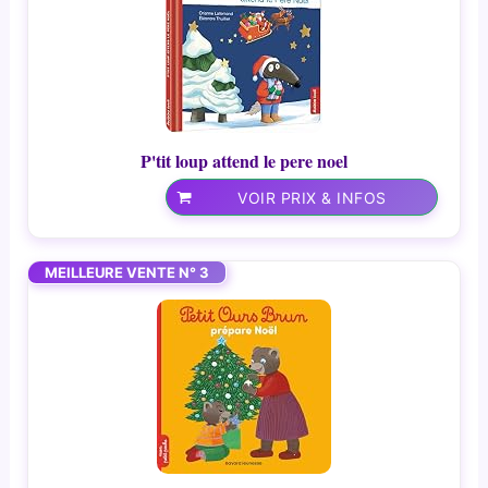
P'tit loup attend le pere noel
VOIR PRIX & INFOS
MEILLEURE VENTE N° 3