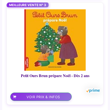
MEILLEURE VENTE N° 3
Petit Ours Brun prépare Noël - Dès 2 ans
VOIR PRIX & INFOS