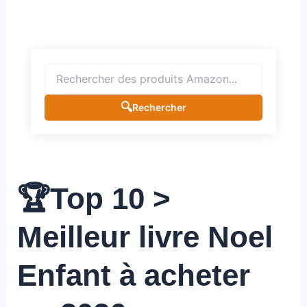
🔍
Rechercher
🏆Top 10 >
Meilleur livre Noel
Enfant à acheter