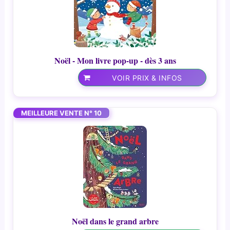
Noël - Mon livre pop-up - dès 3 ans
VOIR PRIX & INFOS
MEILLEURE VENTE N° 10
Noël dans le grand arbre