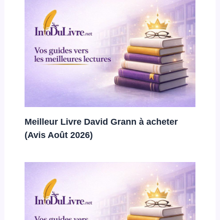
Meilleur Livre David Grann à acheter
(Avis Août 2026)