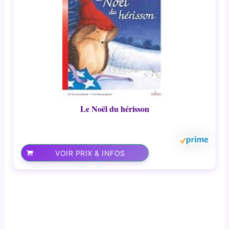
Le Noël du hérisson
VOIR PRIX & INFOS