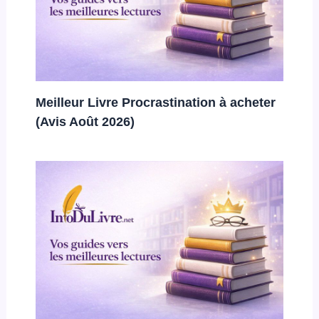
Meilleur Livre Procrastination à acheter
(Avis Août 2026)