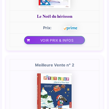
Le Noël du hérisson
VOIR PRIX & INFOS
2