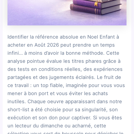
Identifier la référence absolue en Noel Enfant à
acheter en Août 2026 peut prendre un temps
infini… à moins d’avoir la bonne méthode. Cette
analyse pointue évalue les titres phares grâce à
des tests en conditions réelles, des expériences
partagées et des jugements éclairés. Le fruit de
ce travail : un top fiable, imaginée pour vous vous
mener à bon port et vous éviter les achats
inutiles. Chaque oeuvre apparaissant dans notre
short-list a été choisie pour sa singularité, son
exécution et son don pour captiver. Si vous êtes
un lecteur du dimanche ou acharné, cette
sélection vous sert de boussole pour dénicher le