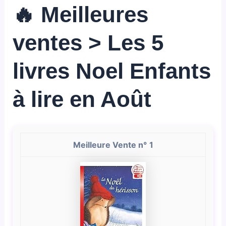
🔥 Meilleures
ventes > Les 5
livres Noel Enfants
à lire en Août
1