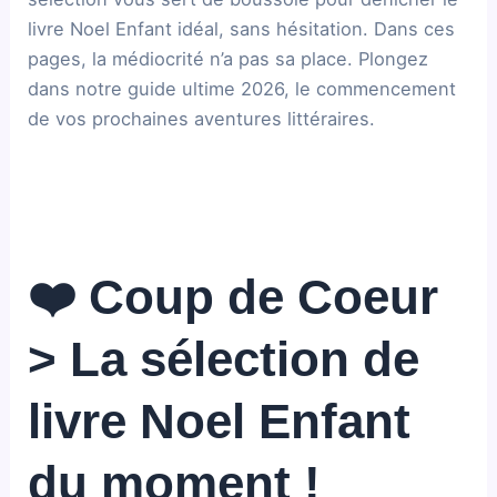
livre Noel Enfant idéal, sans hésitation. Dans ces
pages, la médiocrité n’a pas sa place. Plongez
dans notre guide ultime 2026, le commencement
de vos prochaines aventures littéraires.
❤️ Coup de Coeur
> La sélection de
livre Noel Enfant
du moment !