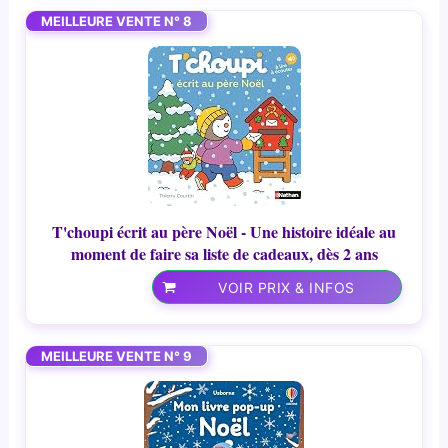
MEILLEURE VENTE N° 8
T'choupi écrit au père Noël - Une histoire idéale au
moment de faire sa liste de cadeaux, dès 2 ans
VOIR PRIX & INFOS
MEILLEURE VENTE N° 9