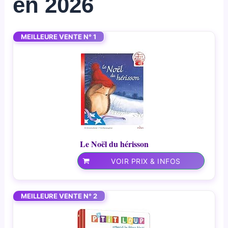
en 2026
MEILLEURE VENTE N° 1
Le Noël du hérisson
VOIR PRIX & INFOS
MEILLEURE VENTE N° 2