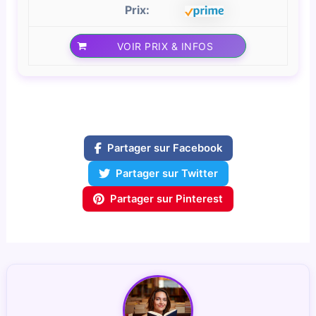
VOIR PRIX & INFOS
Partager sur Facebook
Partager sur Twitter
Partager sur Pinterest