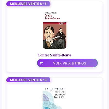
MEILLEURE VENTE N° 5
Contre Sainte-Beuve
VOIR PRIX & INFOS
MEILLEURE VENTE N° 6