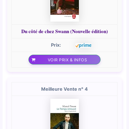
Du côté de chez Swann (Nouvelle édition)
VOIR PRIX & INFOS
4