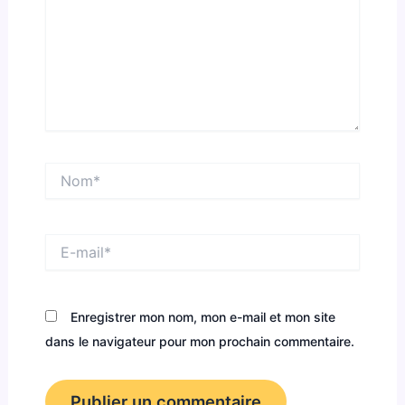
Nom*
E-
mail*
Enregistrer mon nom, mon e-mail et mon site
dans le navigateur pour mon prochain commentaire.