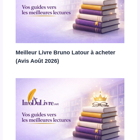
Meilleur Livre Bruno Latour à acheter
(Avis Août 2026)