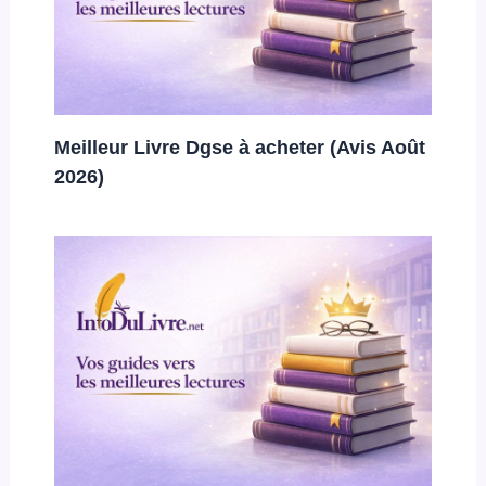
Meilleur Livre Dgse à acheter (Avis Août
2026)