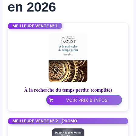
en 2026
MEILLEURE VENTE N° 1
À la recherche du temps perdu: (complète)
VOIR PRIX & INFOS
MEILLEURE VENTE N° 2
PROMO