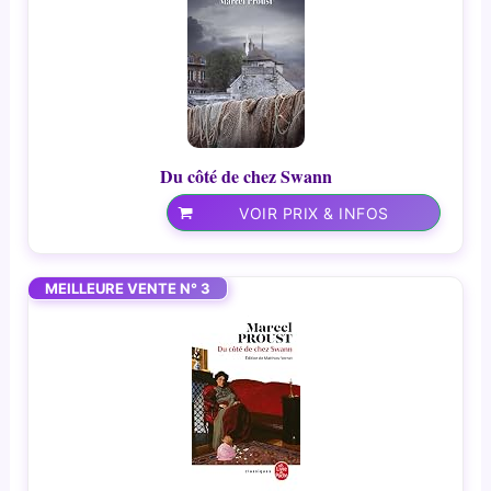
Du côté de chez Swann
VOIR PRIX & INFOS
MEILLEURE VENTE N° 3