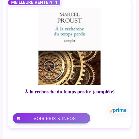
MEILLEURE VENTE N° 1
À la recherche du temps perdu: (complète)
VOIR PRIX & INFOS