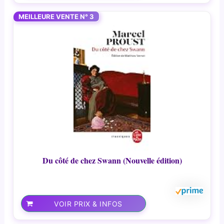
MEILLEURE VENTE N° 3
Du côté de chez Swann (Nouvelle édition)
VOIR PRIX & INFOS