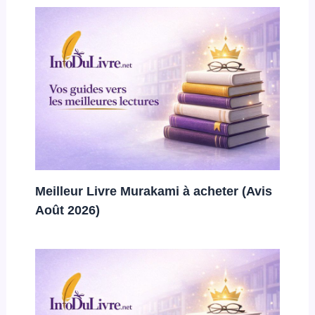
Meilleur Livre Murakami à acheter (Avis
Août 2026)