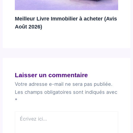
Meilleur Livre Immobilier à acheter (Avis
Août 2026)
Laisser un commentaire
Votre adresse e-mail ne sera pas publiée.
Les champs obligatoires sont indiqués avec
*
Écrivez
ici…