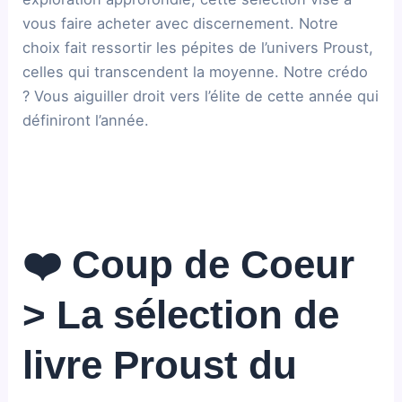
vous faire acheter avec discernement. Notre
choix fait ressortir les pépites de l’univers Proust,
celles qui transcendent la moyenne. Notre crédo
? Vous aiguiller droit vers l’élite de cette année qui
définiront l’année.
❤️ Coup de Coeur
> La sélection de
livre Proust du