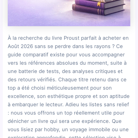
À la recherche du livre Proust parfait à acheter en
Août 2026 sans se perdre dans les rayons ? Ce
guide comparatif existe pour vous accompagner
vers les références absolues du moment, suite à
une batterie de tests, des analyses critiques et
des retours vérifiés. Chaque titre retenu dans ce
top a été choisi méticuleusement pour son
excellence, son esthétique propre et son aptitude
à embarquer le lecteur. Adieu les listes sans relief
: nous vous offrons un top réellement utile pour
dénicher un livre qui sera une expérience. Que
vous lisiez par hobby, un voyage immobile ou une
exploration approfondie, cette sélection vise à