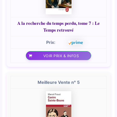
A la recherche du temps perdu, tome 7 : Le
Temps retrouvé
VOIR PRIX & INFOS
5