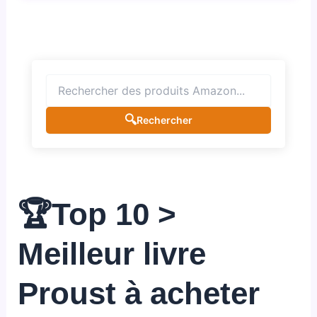
🔍
Rechercher
🏆Top 10 >
Meilleur livre
Proust à acheter