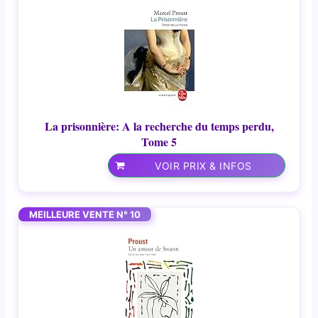
La prisonnière: A la recherche du temps perdu,
Tome 5
VOIR PRIX & INFOS
MEILLEURE VENTE N° 10