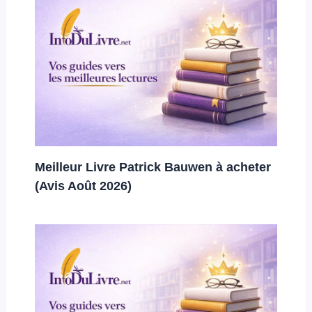
Meilleur Livre Patrick Bauwen à acheter
(Avis Août 2026)