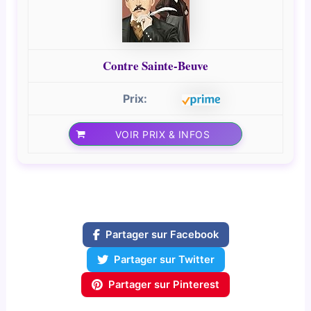
Contre Sainte-Beuve
VOIR PRIX & INFOS
Partager sur Facebook
Partager sur Twitter
Partager sur Pinterest