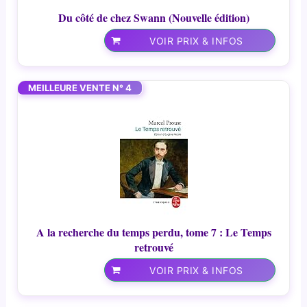
Du côté de chez Swann (Nouvelle édition)
VOIR PRIX & INFOS
MEILLEURE VENTE N° 4
A la recherche du temps perdu, tome 7 : Le Temps
retrouvé
VOIR PRIX & INFOS