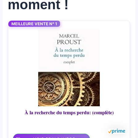
moment !
MEILLEURE VENTE N° 1
À la recherche du temps perdu: (complète)