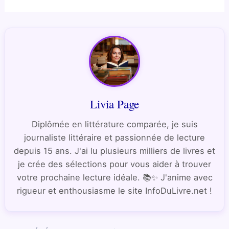
Livia Page
Diplômée en littérature comparée, je suis
journaliste littéraire et passionnée de lecture
depuis 15 ans. J'ai lu plusieurs milliers de livres et
je crée des sélections pour vous aider à trouver
votre prochaine lecture idéale. 📚✨ J'anime avec
rigueur et enthousiasme le site InfoDuLivre.net !