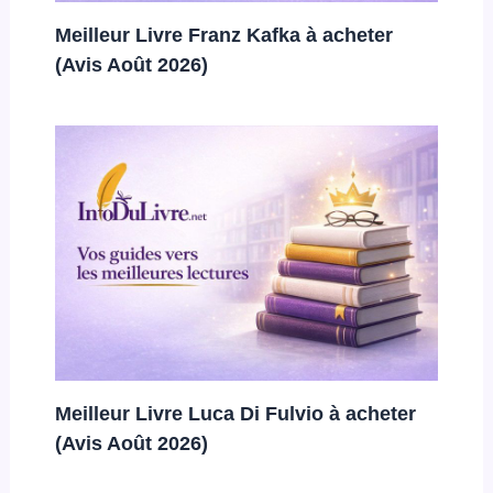
Meilleur Livre Franz Kafka à acheter
(Avis Août 2026)
Meilleur Livre Luca Di Fulvio à acheter
(Avis Août 2026)