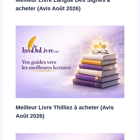
acheter (Avis Août 2026)
Meilleur Livre Thilliez à acheter (Avis
Août 2026)