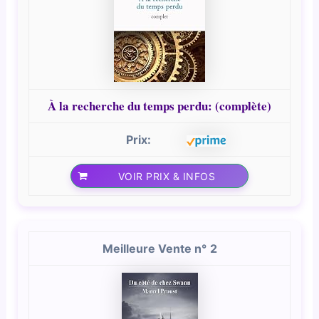
À la recherche du temps perdu: (complète)
VOIR PRIX & INFOS
2