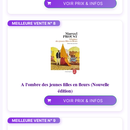
VOIR PRIX & INFOS
MEILLEURE VENTE N° 8
A l'ombre des jeunes filles en fleurs (Nouvelle
édition)
VOIR PRIX & INFOS
MEILLEURE VENTE N° 9