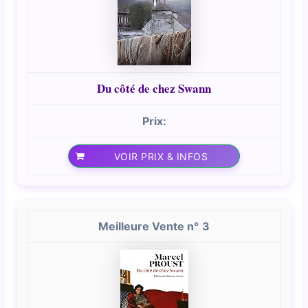
Du côté de chez Swann
VOIR PRIX & INFOS
3