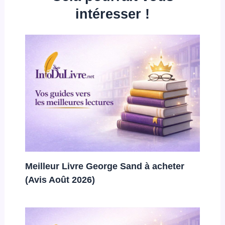
intéresser !
Meilleur Livre George Sand à acheter
(Avis Août 2026)