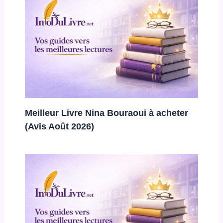
Meilleur Livre Nina Bouraoui à acheter
(Avis Août 2026)