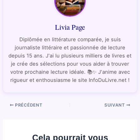
Livia Page
Diplômée en littérature comparée, je suis
journaliste littéraire et passionnée de lecture
depuis 15 ans. J'ai lu plusieurs milliers de livres et
je crée des sélections pour vous aider à trouver
votre prochaine lecture idéale. 📚✨ J'anime avec
rigueur et enthousiasme le site InfoDuLivre.net !
PRÉCÉDENT
SUIVANT
Cela pourrait vous