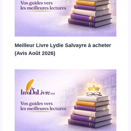
Meilleur Livre Lydie Salvayre à acheter
(Avis Août 2026)