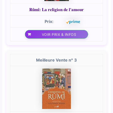
Rûmî: La religion de l'amour
VOIR PRIX & INFOS
3