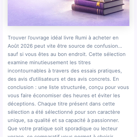
Trouver l’ouvrage idéal livre Rumi à acheter en
Août 2026 peut vite être source de confusion…
sauf si vous êtes au bon endroit. Cette sélection
examine minutieusement les titres
incontournables à travers des essais pratiques,
des avis d’utilisateurs et des avis concrets. En
conclusion : une liste structurée, conçu pour vous
vous faire économiser des heures et éviter les
déceptions. Chaque titre présent dans cette
sélection a été sélectionné pour son caractère
unique, sa qualité et sa capacité à passionner.
Que votre pratique soit sporadique ou lecteur
vorace, ce comparatif vous permet à choisir