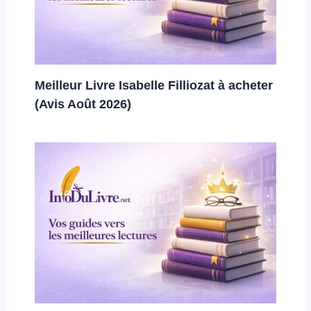
Meilleur Livre Isabelle Filliozat à acheter
(Avis Août 2026)