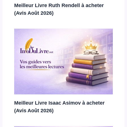
Meilleur Livre Ruth Rendell à acheter
(Avis Août 2026)
Meilleur Livre Isaac Asimov à acheter
(Avis Août 2026)