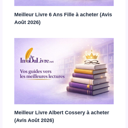
Meilleur Livre 6 Ans Fille à acheter (Avis
Août 2026)
Meilleur Livre Albert Cossery à acheter
(Avis Août 2026)