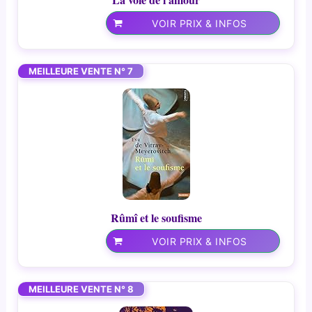
VOIR PRIX & INFOS
MEILLEURE VENTE N° 7
Rûmî et le soufisme
VOIR PRIX & INFOS
MEILLEURE VENTE N° 8