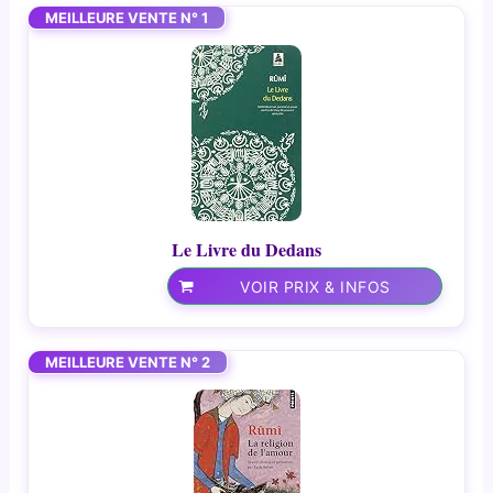
MEILLEURE VENTE N° 1
Le Livre du Dedans
VOIR PRIX & INFOS
MEILLEURE VENTE N° 2