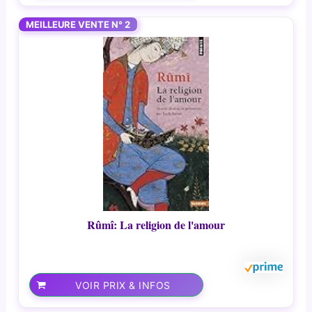
MEILLEURE VENTE N° 2
Rûmî: La religion de l'amour
VOIR PRIX & INFOS