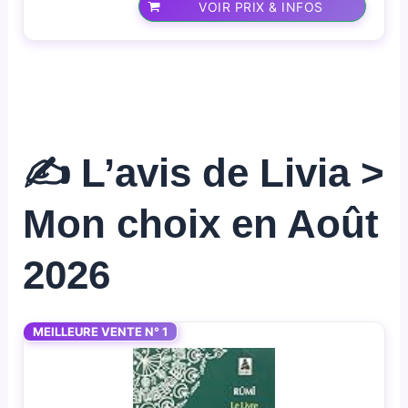
VOIR PRIX & INFOS
✍️ L’avis de Livia >
Mon choix en Août
2026
MEILLEURE VENTE N° 1