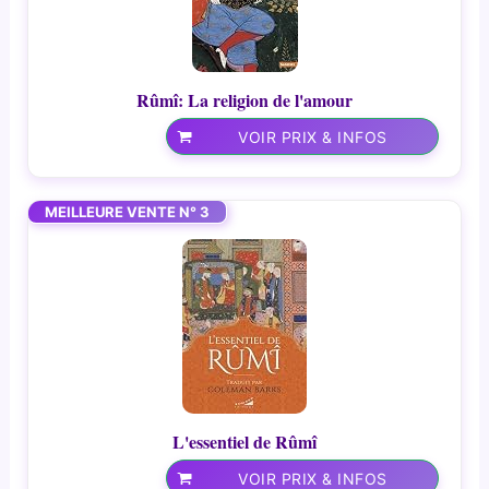
Rûmî: La religion de l'amour
VOIR PRIX & INFOS
MEILLEURE VENTE N° 3
L'essentiel de Rûmî
VOIR PRIX & INFOS