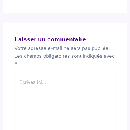
Laisser un commentaire
Votre adresse e-mail ne sera pas publiée.
Les champs obligatoires sont indiqués avec
*
Écrivez
ici…