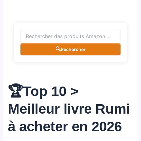
🔍
Rechercher
🏆Top 10 >
Meilleur livre Rumi
à acheter en 2026