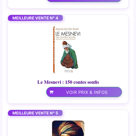
MEILLEURE VENTE N° 4
Le Mesnevi : 150 contes soufis
VOIR PRIX & INFOS
MEILLEURE VENTE N° 5