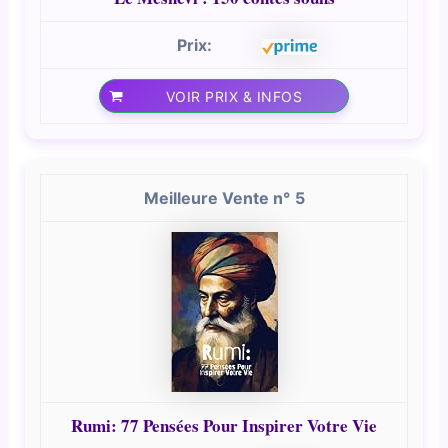
VOIR PRIX & INFOS
5
Rumi: 77 Pensées Pour Inspirer Votre Vie