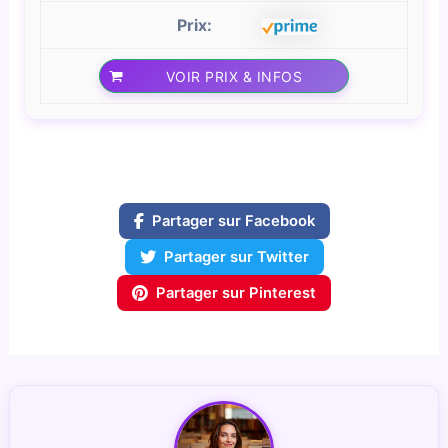
VOIR PRIX & INFOS
Partager sur Facebook
Partager sur Twitter
Partager sur Pinterest