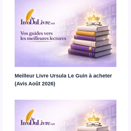
Meilleur Livre Ursula Le Guin à acheter
(Avis Août 2026)