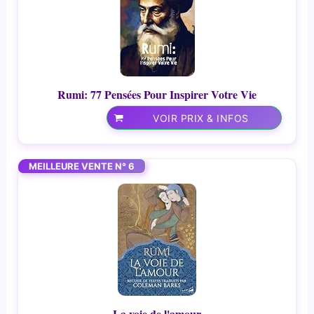
Rumi: 77 Pensées Pour Inspirer Votre Vie
VOIR PRIX & INFOS
MEILLEURE VENTE N° 6
La voie de l'amour