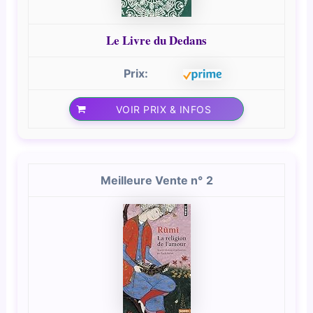
Le Livre du Dedans
VOIR PRIX & INFOS
2