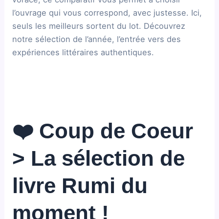
l’ouvrage qui vous correspond, avec justesse. Ici,
seuls les meilleurs sortent du lot. Découvrez
notre sélection de l’année, l’entrée vers des
expériences littéraires authentiques.
❤️ Coup de Coeur
> La sélection de
livre Rumi du
moment !