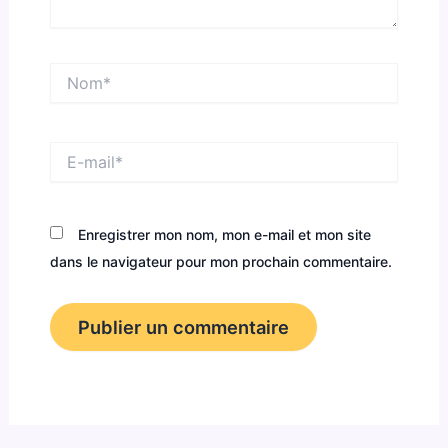
Nom*
E-
mail*
Enregistrer mon nom, mon e-mail et mon site
dans le navigateur pour mon prochain commentaire.