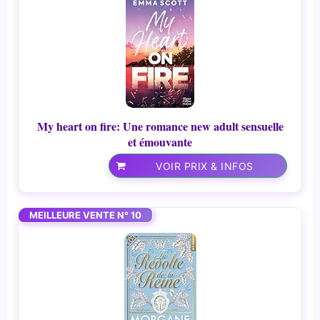
My heart on fire: Une romance new adult sensuelle
et émouvante
VOIR PRIX & INFOS
MEILLEURE VENTE N° 10