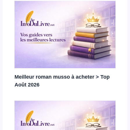
Meilleur roman musso à acheter > Top
Août 2026