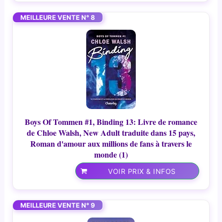
MEILLEURE VENTE N° 8
Boys Of Tommen #1, Binding 13: Livre de romance
de Chloe Walsh, New Adult traduite dans 15 pays,
Roman d'amour aux millions de fans à travers le
monde (1)
VOIR PRIX & INFOS
MEILLEURE VENTE N° 9