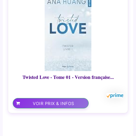
Twisted Love - Tome 01 - Version française...
VOIR PRIX & INFOS