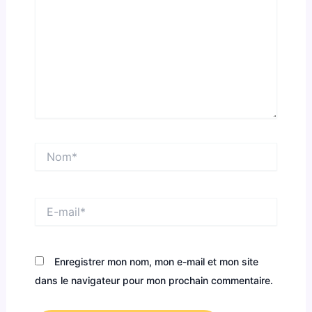
Nom*
E-
mail*
Enregistrer mon nom, mon e-mail et mon site
dans le navigateur pour mon prochain commentaire.