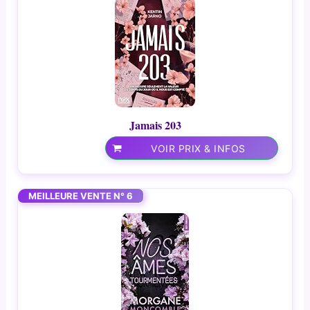
Jamais 203
VOIR PRIX & INFOS
MEILLEURE VENTE N° 6