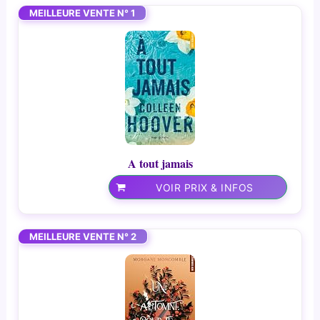
MEILLEURE VENTE N° 1
A tout jamais
VOIR PRIX & INFOS
MEILLEURE VENTE N° 2