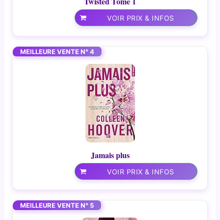
Twisted Tome 1
VOIR PRIX & INFOS
MEILLEURE VENTE N° 4
Jamais plus
VOIR PRIX & INFOS
MEILLEURE VENTE N° 5