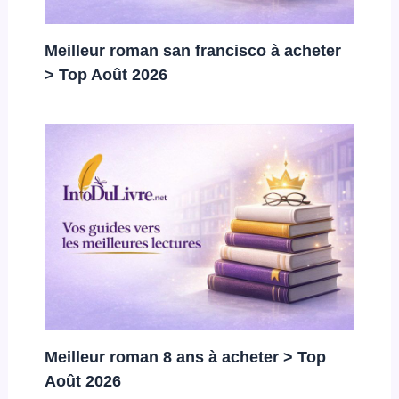
Meilleur roman san francisco à acheter
> Top Août 2026
Meilleur roman 8 ans à acheter > Top
Août 2026