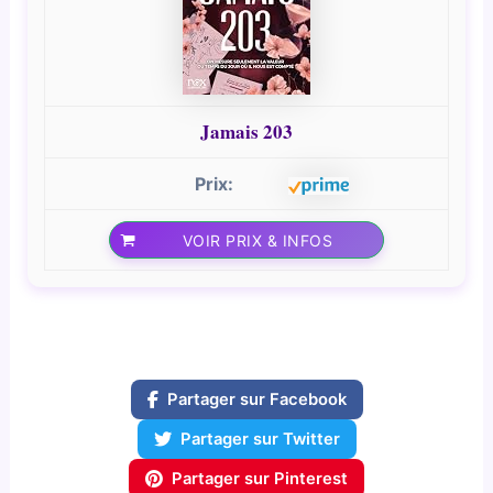
Jamais 203
VOIR PRIX & INFOS
Partager sur Facebook
Partager sur Twitter
Partager sur Pinterest