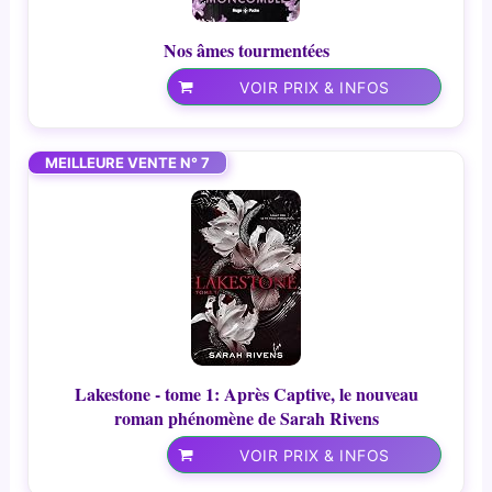
Nos âmes tourmentées
VOIR PRIX & INFOS
MEILLEURE VENTE N° 7
Lakestone - tome 1: Après Captive, le nouveau
roman phénomène de Sarah Rivens
VOIR PRIX & INFOS