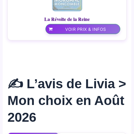
La Révolte de la Reine
VOIR PRIX & INFOS
✍️ L’avis de Livia >
Mon choix en Août
2026