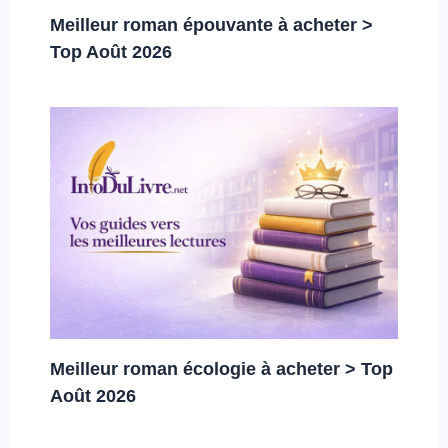
Meilleur roman épouvante à acheter >
Top Août 2026
Meilleur roman écologie à acheter > Top
Août 2026