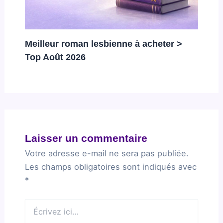
Meilleur roman lesbienne à acheter >
Top Août 2026
Laisser un commentaire
Votre adresse e-mail ne sera pas publiée.
Les champs obligatoires sont indiqués avec
*
Écrivez
ici…