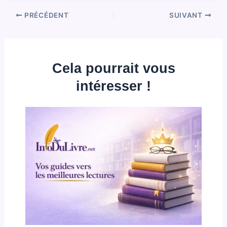
PRÉCÉDENT
SUIVANT
Cela pourrait vous
intéresser !