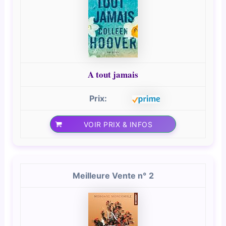
A tout jamais
VOIR PRIX & INFOS
2