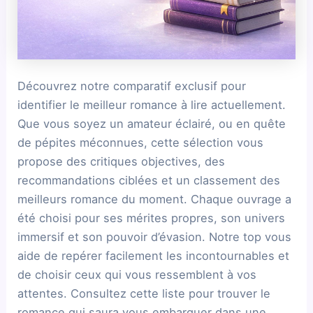
Découvrez notre comparatif exclusif pour
identifier le meilleur romance à lire actuellement.
Que vous soyez un amateur éclairé, ou en quête
de pépites méconnues, cette sélection vous
propose des critiques objectives, des
recommandations ciblées et un classement des
meilleurs romance du moment. Chaque ouvrage a
été choisi pour ses mérites propres, son univers
immersif et son pouvoir d’évasion. Notre top vous
aide de repérer facilement les incontournables et
de choisir ceux qui vous ressemblent à vos
attentes. Consultez cette liste pour trouver le
romance qui saura vous embarquer dans une