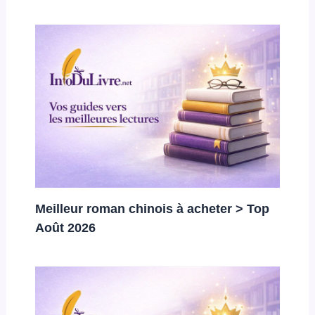
Meilleur roman chinois à acheter > Top
Août 2026