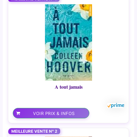
A tout jamais
VOIR PRIX & INFOS
MEILLEURE VENTE N° 2