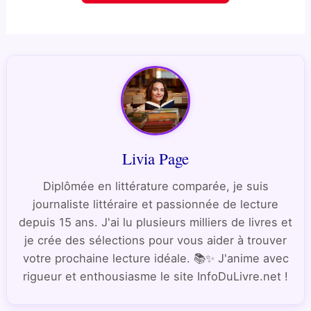
Livia Page
Diplômée en littérature comparée, je suis
journaliste littéraire et passionnée de lecture
depuis 15 ans. J'ai lu plusieurs milliers de livres et
je crée des sélections pour vous aider à trouver
votre prochaine lecture idéale. 📚✨ J'anime avec
rigueur et enthousiasme le site InfoDuLivre.net !