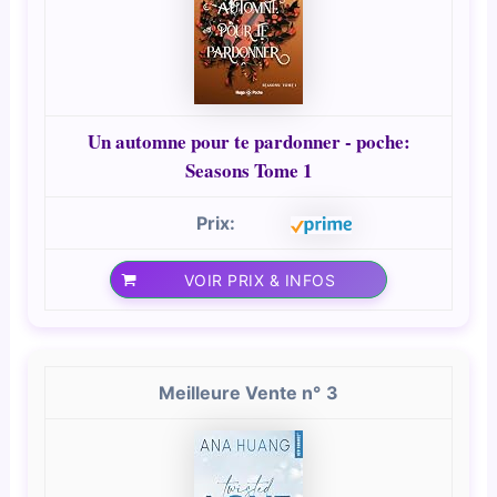
Un automne pour te pardonner - poche:
Seasons Tome 1
VOIR PRIX & INFOS
3