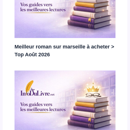
Meilleur roman sur marseille à acheter >
Top Août 2026