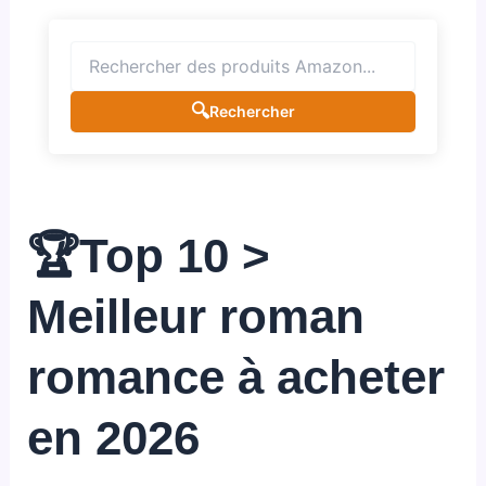
🔍
Rechercher
🏆Top 10 >
Meilleur roman
romance à acheter
en 2026