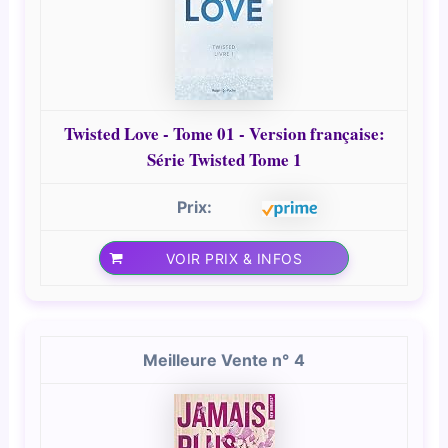
Twisted Love - Tome 01 - Version française:
Série Twisted Tome 1
VOIR PRIX & INFOS
4