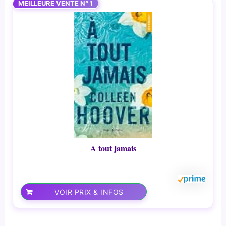
MEILLEURE VENTE N° 1
A tout jamais
VOIR PRIX & INFOS