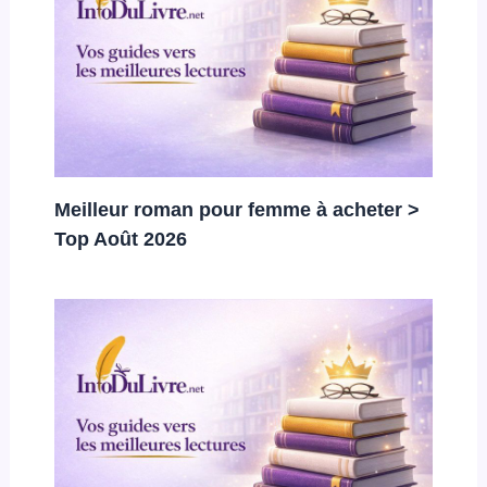
Meilleur roman pour femme à acheter >
Top Août 2026