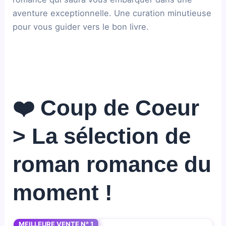
aventure exceptionnelle. Une curation minutieuse
pour vous guider vers le bon livre.
❤️ Coup de Coeur
> La sélection de
roman romance du
moment !
MEILLEURE VENTE N° 1