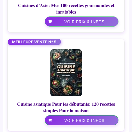
Cuisines d'Asie: Mes 100 recettes gourmandes et
inratables
VOIR PRIX & INFOS
MEILLEURE VENTE N° 5
Cuisine asiatique Pour les débutants: 120 recettes
simples Pour la maison
VOIR PRIX & INFOS