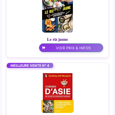
Le riz jaune
VOIR PRIX & INFOS
MEILLEURE VENTE N° 4