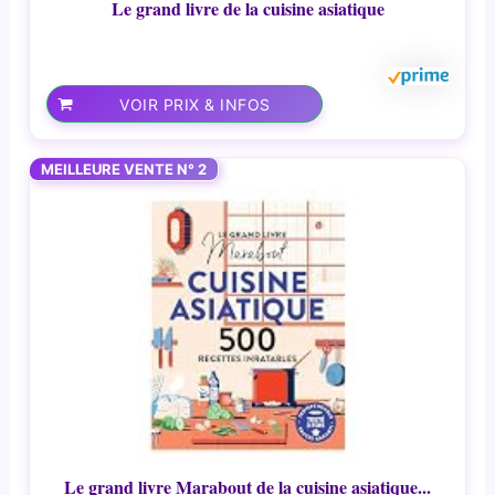
Le grand livre de la cuisine asiatique
VOIR PRIX & INFOS
MEILLEURE VENTE N° 2
Le grand livre Marabout de la cuisine asiatique...