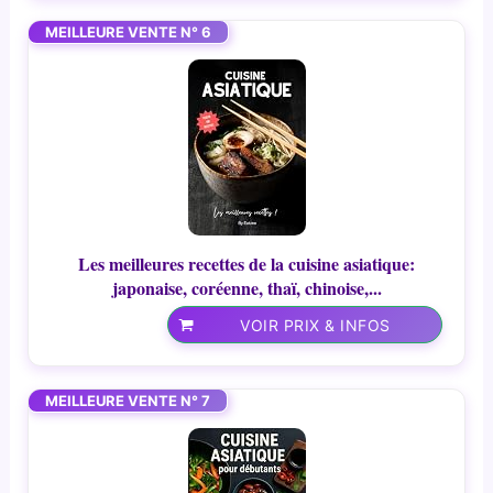
MEILLEURE VENTE N° 6
Les meilleures recettes de la cuisine asiatique:
japonaise, coréenne, thaï, chinoise,...
VOIR PRIX & INFOS
MEILLEURE VENTE N° 7