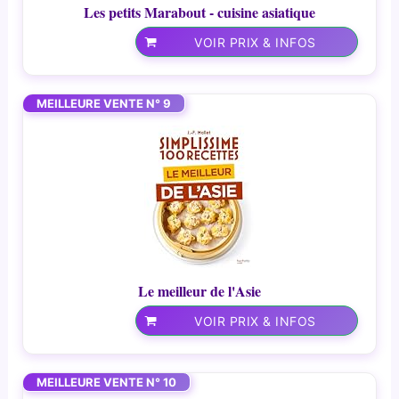
Les petits Marabout - cuisine asiatique
VOIR PRIX & INFOS
MEILLEURE VENTE N° 9
Le meilleur de l'Asie
VOIR PRIX & INFOS
MEILLEURE VENTE N° 10