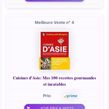
4
Cuisines d'Asie: Mes 100 recettes gourmandes
et inratables
VOIR PRIX & INFOS