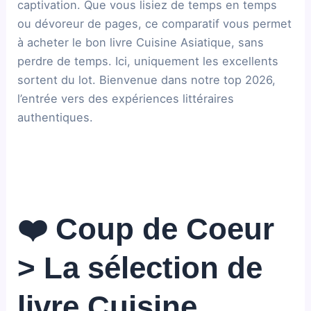
captivation. Que vous lisiez de temps en temps
ou dévoreur de pages, ce comparatif vous permet
à acheter le bon livre Cuisine Asiatique, sans
perdre de temps. Ici, uniquement les excellents
sortent du lot. Bienvenue dans notre top 2026,
l’entrée vers des expériences littéraires
authentiques.
❤️ Coup de Coeur
> La sélection de
livre Cuisine