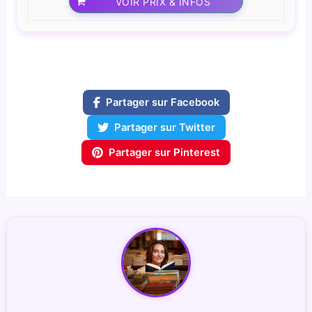
VOIR PRIX & INFOS
Partager sur Facebook
Partager sur Twitter
Partager sur Pinterest