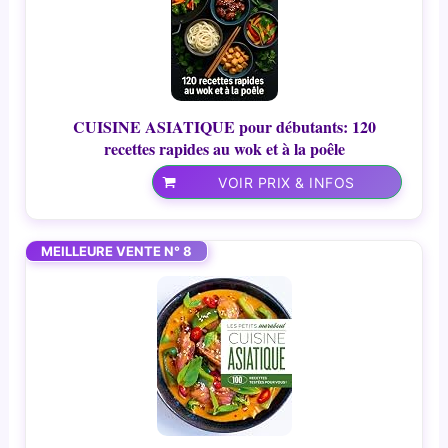
CUISINE ASIATIQUE pour débutants: 120
recettes rapides au wok et à la poêle
VOIR PRIX & INFOS
MEILLEURE VENTE N° 8