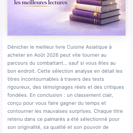
Dénicher le meilleur livre Cuisine Asiatique à
acheter en Août 2026 peut vite tourner au
parcours du combattant… sauf si vous êtes au
bon endroit. Cette sélection analyse en détail les
titres incontournables à travers des tests
rigoureux, des témoignages réels et des critiques
fondées. En conclusion : un classement clair,
conçu pour vous faire gagner du temps et
contourner les mauvaises surprises. Chaque titre
retenu dans ce palmarès a été sélectionné pour
son originalité, sa qualité et son pouvoir de