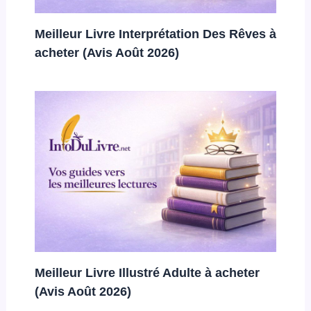
Meilleur Livre Interprétation Des Rêves à
acheter (Avis Août 2026)
Meilleur Livre Illustré Adulte à acheter
(Avis Août 2026)