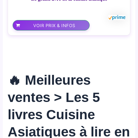
VOIR PRIX & INFOS
🔥 Meilleures
ventes > Les 5
livres Cuisine
Asiatiques à lire en