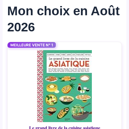
Mon choix en Août
2026
MEILLEURE VENTE N° 1
Le grand livre de la cuisine asiatique