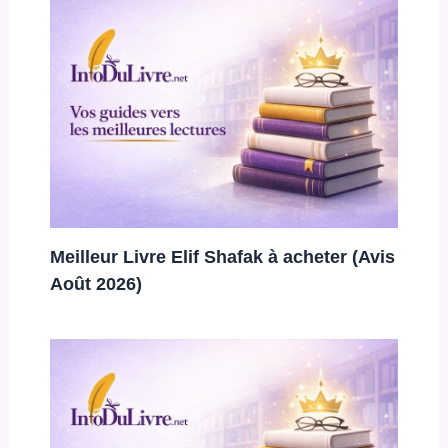
Meilleur Livre Elif Shafak à acheter (Avis
Août 2026)