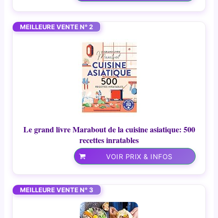
MEILLEURE VENTE N° 2
Le grand livre Marabout de la cuisine asiatique: 500
recettes inratables
VOIR PRIX & INFOS
MEILLEURE VENTE N° 3