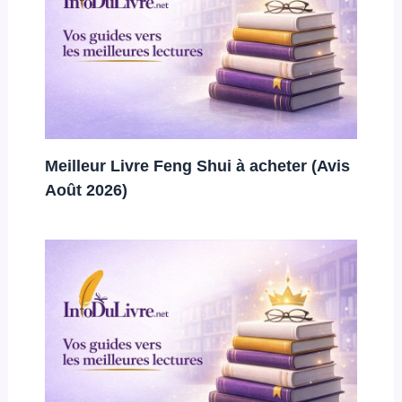
Meilleur Livre Feng Shui à acheter (Avis
Août 2026)