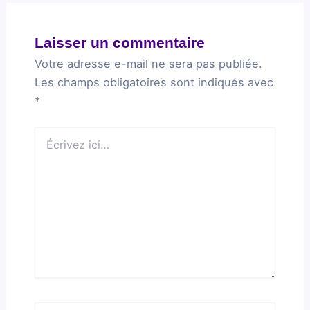
Laisser un commentaire
Votre adresse e-mail ne sera pas publiée.
Les champs obligatoires sont indiqués avec
*
Écrivez
ici…
Nom*