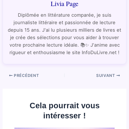
Livia Page
Diplômée en littérature comparée, je suis
journaliste littéraire et passionnée de lecture
depuis 15 ans. J'ai lu plusieurs milliers de livres et
je crée des sélections pour vous aider à trouver
votre prochaine lecture idéale. 📚✨ J'anime avec
rigueur et enthousiasme le site InfoDuLivre.net !
PRÉCÉDENT
SUIVANT
Cela pourrait vous
intéresser !