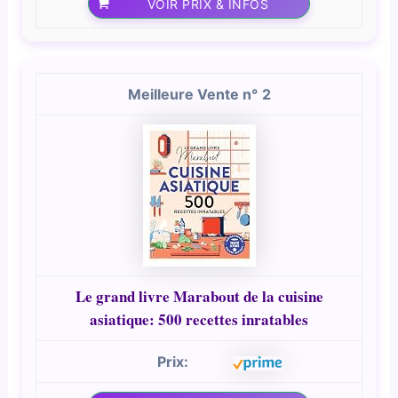
VOIR PRIX & INFOS
2
Le grand livre Marabout de la cuisine
asiatique: 500 recettes inratables