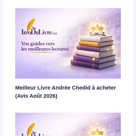
Meilleur Livre Andrée Chedid à acheter
(Avis Août 2026)