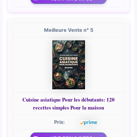
5
Cuisine asiatique Pour les débutants: 120
recettes simples Pour la maison