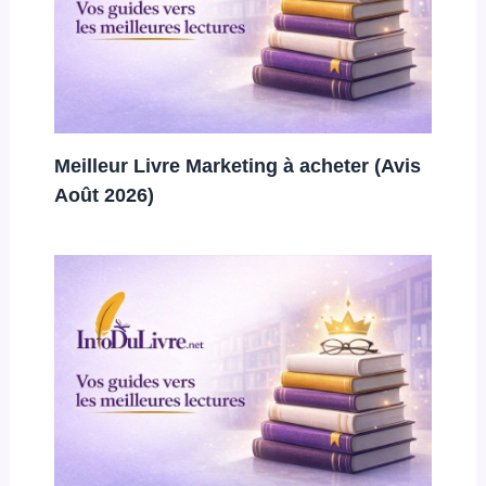
Meilleur Livre Marketing à acheter (Avis
Août 2026)