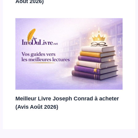
Août 2026)
Meilleur Livre Joseph Conrad à acheter
(Avis Août 2026)