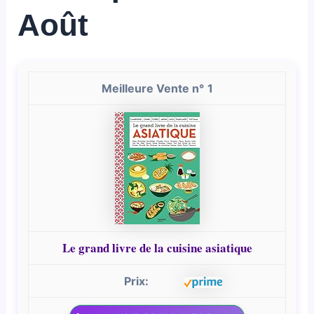
Août
1
Le grand livre de la cuisine asiatique