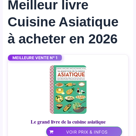
Meilleur livre
Cuisine Asiatique
à acheter en 2026
MEILLEURE VENTE N° 1
Le grand livre de la cuisine asiatique
VOIR PRIX & INFOS