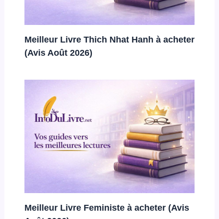
Meilleur Livre Thich Nhat Hanh à acheter
(Avis Août 2026)
Meilleur Livre Feministe à acheter (Avis